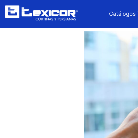
Catálogos 