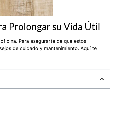
a Prolongar su Vida Útil
oficina. Para asegurarte de que estos
sejos de cuidado y mantenimiento. Aquí te