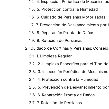
4. Inspección Periódica de Mecanismos
5. Protección contra la Humedad
6. Cuidado de Persianas Motorizadas
7. Prevención de Desvanecimiento por 
8. Reparación Pronta de Daños
9. Rotación de Persianas
Cuidado de Cortinas y Persianas: Consejo
1. Limpieza Regular
2. Limpieza Específica para el Tipo de
3. Inspección Periódica de Mecanismo
4. Protección contra la Humedad
5. Prevención de Desvanecimiento por
6. Reparación Pronta de Daños
7. Rotación de Persianas