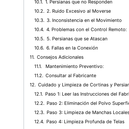
1. Persianas que no Responden
2. Ruido Excesivo al Moverse
3. Inconsistencia en el Movimiento
4. Problemas con el Control Remoto:
5. Persianas que se Atascan
6. Fallas en la Conexión
Consejos Adicionales
Mantenimiento Preventivo:
Consultar al Fabricante
Cuidado y Limpieza de Cortinas y Persian
Paso 1: Leer las Instrucciones del Fabr
Paso 2: Eliminación del Polvo Superfi
Paso 3: Limpieza de Manchas Locale
Paso 4: Limpieza Profunda de Telas