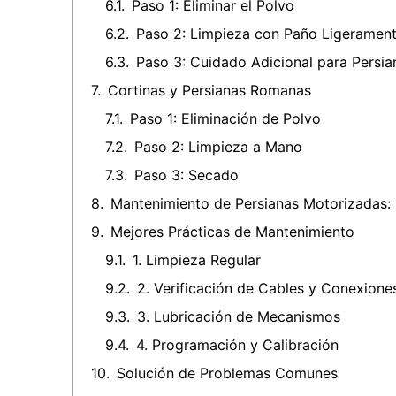
Paso 1: Eliminar el Polvo
Paso 2: Limpieza con Paño Ligerame
Paso 3: Cuidado Adicional para Persi
Cortinas y Persianas Romanas
Paso 1: Eliminación de Polvo
Paso 2: Limpieza a Mano
Paso 3: Secado
Mantenimiento de Persianas Motorizadas: 
Mejores Prácticas de Mantenimiento
1. Limpieza Regular
2. Verificación de Cables y Conexione
3. Lubricación de Mecanismos
4. Programación y Calibración
Solución de Problemas Comunes