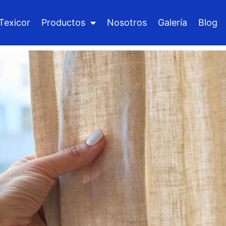
Texicor
Productos
Nosotros
Galería
Blog