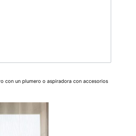
lvo con un plumero o aspiradora con accesorios