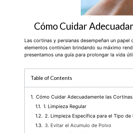
Cómo Cuidar Adecuadamen
Las cortinas y persianas desempeñan un papel cr
elementos continúen brindando su máximo rendim
presentamos una guía para prolongar la vida útil
Table of Contents
Cómo Cuidar Adecuadamente las Cortinas y
1. Limpieza Regular
2. Limpieza Específica para el Tipo de 
3. Evitar el Acumulo de Polvo