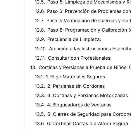
Paso 5: Limpieza de Mecanismos y Ri
Paso 6: Prevención de Problemas con
Paso 7: Verificación de Cuerdas y Ca
Paso 8: Programación y Calibración 
Frecuencia de Limpieza:
Atención a las Instrucciones Específi
Consultar con Profesionales:
Cortinas y Persianas a Prueba de Niños: 
1. Elige Materiales Seguros
2. Persianas sin Cordones
3. Cortinas y Persianas Motorizadas
4. Bloqueadores de Ventanas
5. Cierres de Seguridad para Cordon
6. Cortinas Cortas o a Altura Segura