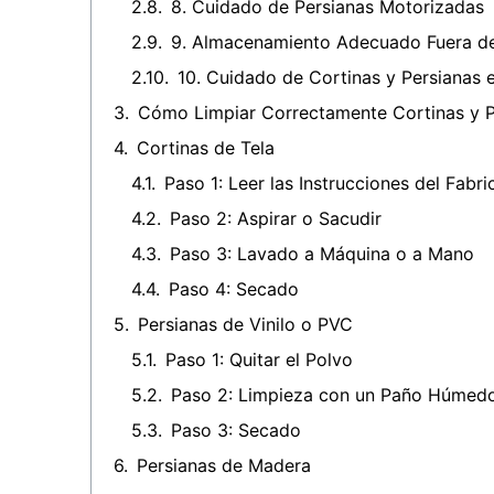
8. Cuidado de Persianas Motorizadas
9. Almacenamiento Adecuado Fuera 
10. Cuidado de Cortinas y Persianas
Cómo Limpiar Correctamente Cortinas y P
Cortinas de Tela
Paso 1: Leer las Instrucciones del Fabri
Paso 2: Aspirar o Sacudir
Paso 3: Lavado a Máquina o a Mano
Paso 4: Secado
Persianas de Vinilo o PVC
Paso 1: Quitar el Polvo
Paso 2: Limpieza con un Paño Húmed
Paso 3: Secado
Persianas de Madera