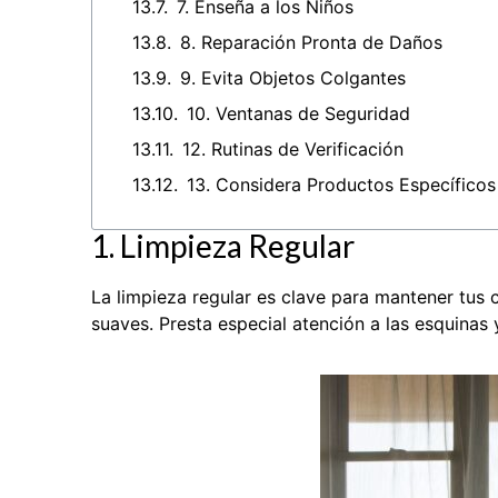
7. Enseña a los Niños
8. Reparación Pronta de Daños
9. Evita Objetos Colgantes
10. Ventanas de Seguridad
12. Rutinas de Verificación
13. Considera Productos Específicos
1. Limpieza Regular
La limpieza regular es clave para mantener tus 
suaves. Presta especial atención a las esquinas 