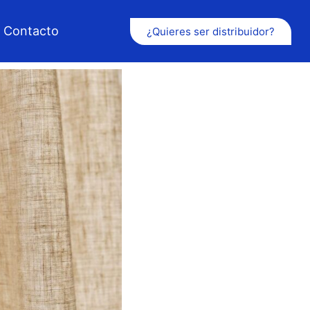
Contacto
¿Quieres ser distribuidor?