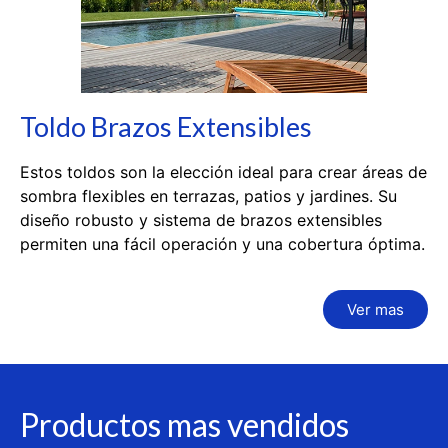
Toldo Brazos Extensibles
Estos toldos son la elección ideal para crear áreas de
sombra flexibles en terrazas, patios y jardines. Su
diseño robusto y sistema de brazos extensibles
permiten una fácil operación y una cobertura óptima.
Ver mas
Productos mas vendidos