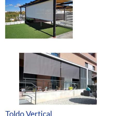
Toldo Vertical