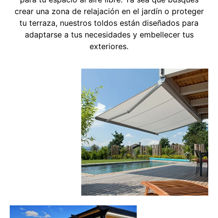
crear una zona de relajación en el jardín o proteger
tu terraza, nuestros toldos están diseñados para
adaptarse a tus necesidades y embellecer tus
exteriores.