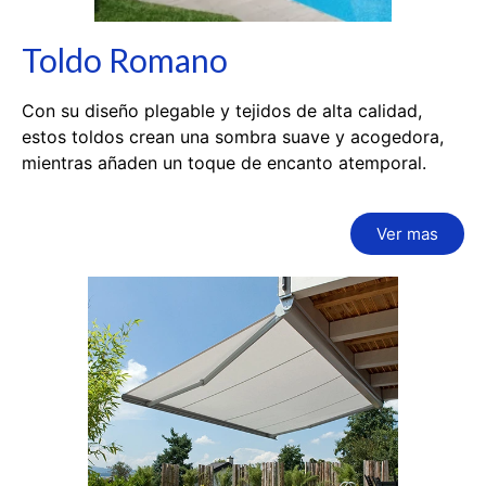
Toldo Romano
Con su diseño plegable y tejidos de alta calidad,
estos toldos crean una sombra suave y acogedora,
mientras añaden un toque de encanto atemporal.
Ver mas