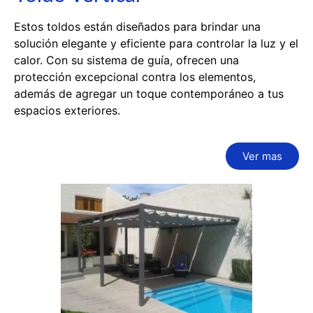
Estos toldos están diseñados para brindar una
solución elegante y eficiente para controlar la luz y el
calor. Con su sistema de guía, ofrecen una
protección excepcional contra los elementos,
además de agregar un toque contemporáneo a tus
espacios exteriores.
Ver mas