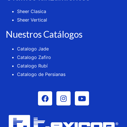
Sheer Clasica
Sheer Vertical
Nuestros Catálogos
Catalogo Jade
Catalogo Zafiro
Catalogo Rubí
Catalogo de Persianas