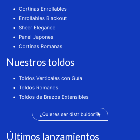
Cortinas Enrollables
Enrollables Blackout
Sheer Elegance
Panel Japones
Cortinas Romanas
Nuestros toldos
Toldos Verticales con Guía
Toldos Romanos
Toldos de Brazos Extensibles
¿Quieres ser distribuidor?
Últimos lanzamientos