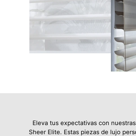
Eleva tus expectativas con nuestras
Sheer Elite. Estas piezas de lujo pers