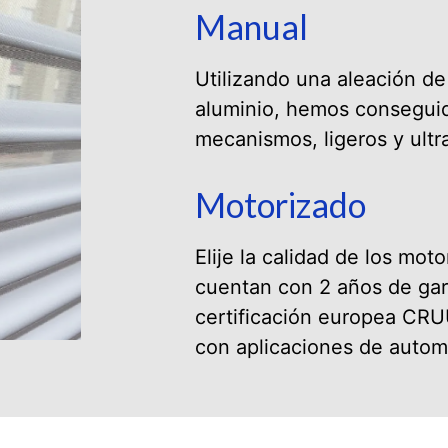
Manual
Utilizando una aleación de 
aluminio, hemos conseguid
mecanismos, ligeros y ultra
Motorizado
Elije la calidad de los mot
cuentan con 2 años de gar
certificación europea CR
con aplicaciones de autom