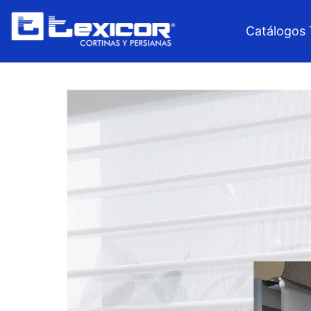
Catálogos 