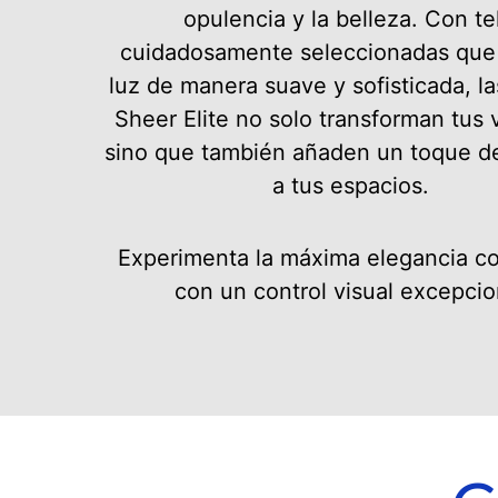
opulencia y la belleza. Con te
cuidadosamente seleccionadas que f
luz de manera suave y sofisticada, la
Sheer Elite no solo transforman tus 
sino que también añaden un toque de
a tus espacios.
Experimenta la máxima elegancia c
con un control visual excepcio