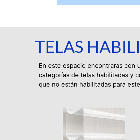
TELAS HABIL
En este espacio encontraras con
categorías de telas habilitadas y
que no están habilitadas para este