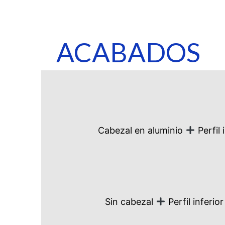
ACABADOS
Cabezal en aluminio
Perfil 
Sin cabezal
Perfil inferior