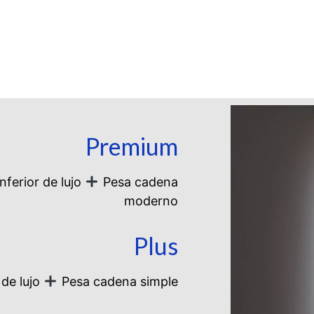
Premium
inferior de lujo
Pesa cadena
moderno
Plus
 de lujo
Pesa cadena simple