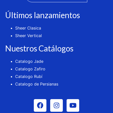
Últimos lanzamientos
Sheer Clasica
Sheer Vertical
Nuestros Catálogos
Catalogo Jade
Catalogo Zafiro
Catalogo Rubí
Catalogo de Persianas