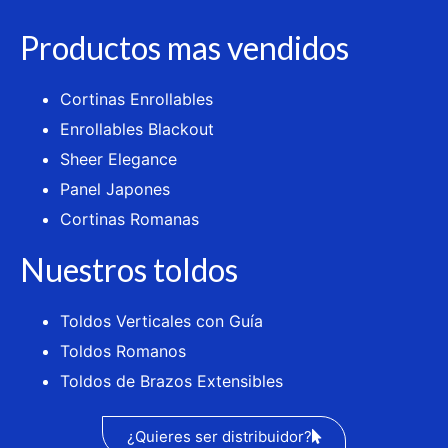
Productos mas vendidos
Cortinas Enrollables
Enrollables Blackout
Sheer Elegance
Panel Japones
Cortinas Romanas
Nuestros toldos
Toldos Verticales con Guía
Toldos Romanos
Toldos de Brazos Extensibles
¿Quieres ser distribuidor?