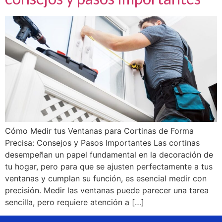
Cómo Medir tus Ventanas para Cortinas de Forma
Precisa: Consejos y Pasos Importantes Las cortinas
desempeñan un papel fundamental en la decoración de
tu hogar, pero para que se ajusten perfectamente a tus
ventanas y cumplan su función, es esencial medir con
precisión. Medir las ventanas puede parecer una tarea
sencilla, pero requiere atención a […]