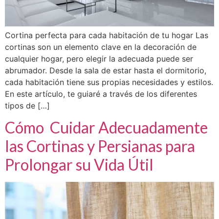
Cortina perfecta para cada habitación de tu hogar Las
cortinas son un elemento clave en la decoración de
cualquier hogar, pero elegir la adecuada puede ser
abrumador. Desde la sala de estar hasta el dormitorio,
cada habitación tiene sus propias necesidades y estilos.
En este artículo, te guiaré a través de los diferentes
tipos de […]
Cómo Cuidar Adecuadamente
las Cortinas y Persianas para
Prolongar su Vida Útil