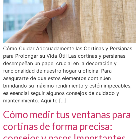
Cómo Cuidar Adecuadamente las Cortinas y Persianas
para Prolongar su Vida Útil Las cortinas y persianas
desempeñan un papel crucial en la decoración y
funcionalidad de nuestro hogar u oficina. Para
asegurarte de que estos elementos continúen
brindando su máximo rendimiento y estén impecables,
es esencial seguir algunos consejos de cuidado y
mantenimiento. Aquí te […]
Cómo medir tus ventanas para
cortinas de forma precisa:
consejos y pasos Importantes