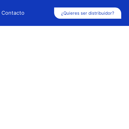
Contacto
¿Quieres ser distribuidor?