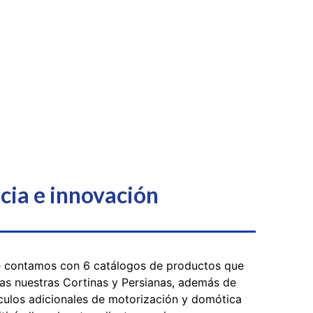
cia e innovación
 contamos con 6 catálogos de productos que
das nuestras Cortinas y Persianas, además de
ículos adicionales de motorización y domótica