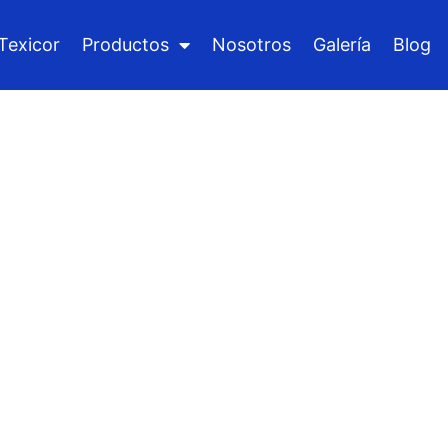
Texicor
Productos
Nosotros
Galería
Blog