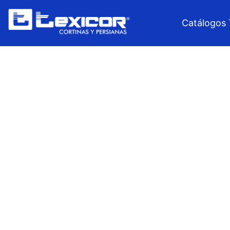
Catálogos 