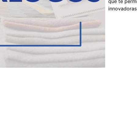
que te permi
innovadoras