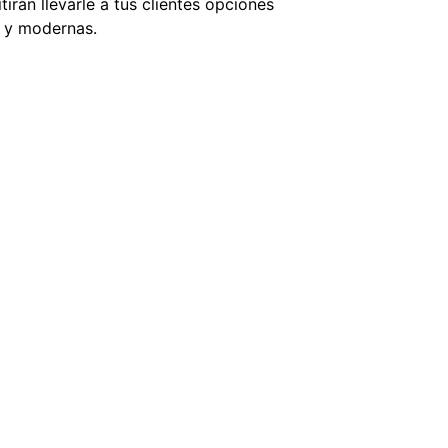
tirán llevarle a tus clientes opciones
 y modernas.