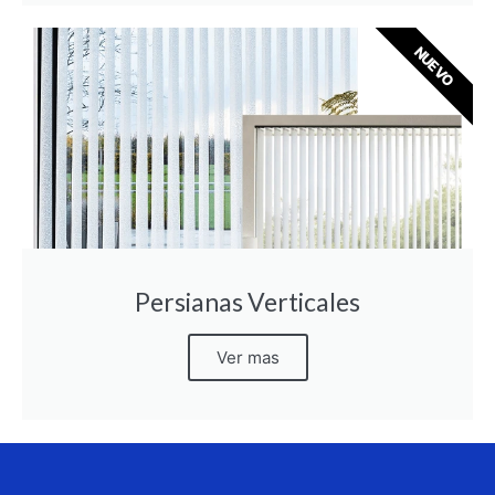
NUEVO
Persianas Verticales
Ver mas