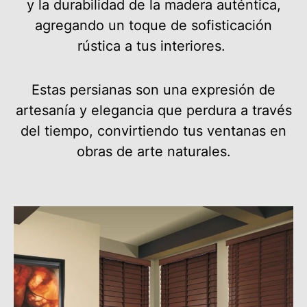
y la durabilidad de la madera auténtica,
agregando un toque de sofisticación
rústica a tus interiores.
Estas persianas son una expresión de
artesanía y elegancia que perdura a través
del tiempo, convirtiendo tus ventanas en
obras de arte naturales.