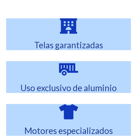
Telas garantizadas
Uso exclusivo de aluminio
Motores especializados