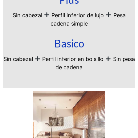
Sin cabezal
Perfil inferior de lujo
Pesa
cadena simple
Basico
Sin cabezal
Perfil inferior en bolsillo
Sin pesa
de cadena