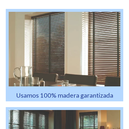
Usamos 100% madera garantizada