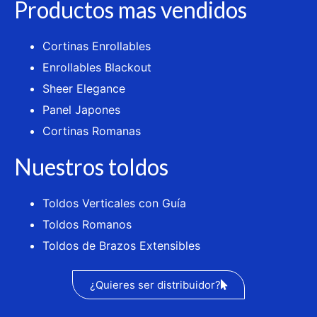
Productos mas vendidos
Cortinas Enrollables
Enrollables Blackout
Sheer Elegance
Panel Japones
Cortinas Romanas
Nuestros toldos
Toldos Verticales con Guía
Toldos Romanos
Toldos de Brazos Extensibles
¿Quieres ser distribuidor?