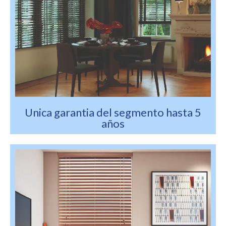
Unica garantia del segmento hasta 5
años