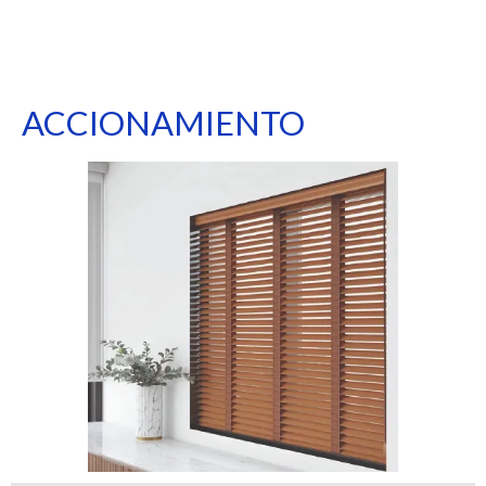
ACCIONAMIENTO