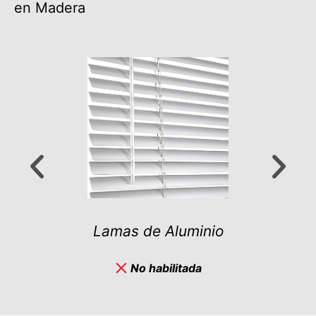
en Madera
Lamas de Aluminio
No habilitada