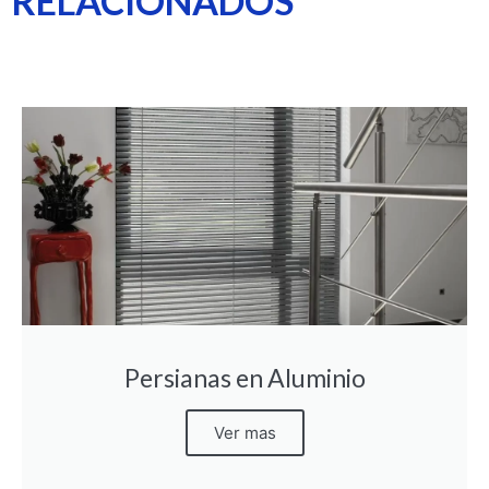
RELACIONADOS
Persianas en Aluminio
Ver mas