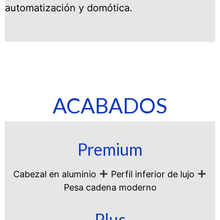
automatización y domótica.
ACABADOS
Premium
Cabezal en aluminio
Perfil inferior de lujo
Pesa cadena moderno
Plus