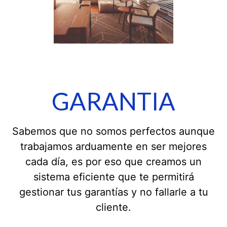
GARANTIA
Sabemos que no somos perfectos aunque
trabajamos arduamente en ser mejores
cada día, es por eso que creamos un
sistema eficiente que te permitirá
gestionar tus garantías y no fallarle a tu
cliente.