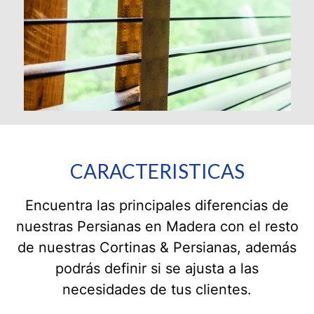
CARACTERISTICAS
Encuentra las principales diferencias de
nuestras Persianas en Madera con el resto
de nuestras Cortinas & Persianas, además
podrás definir si se ajusta a las
necesidades de tus clientes.