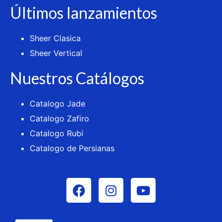
Últimos lanzamientos
Sheer Clasica
Sheer Vertical
Nuestros Catálogos
Catalogo Jade
Catalogo Zafiro
Catalogo Rubí
Catalogo de Persianas