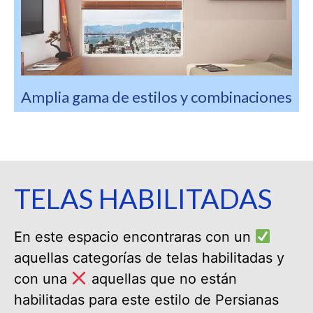
Amplia gama de estilos y combinaciones
TELAS HABILITADAS
En este espacio encontraras con un
aquellas categorías de telas habilitadas y
con una
aquellas que no están
habilitadas para este estilo de Persianas