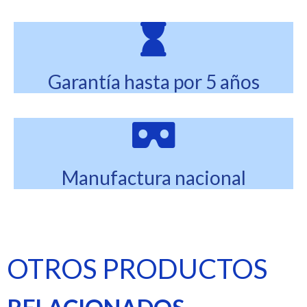
Garantía hasta por 5 años
Manufactura nacional
OTROS PRODUCTOS