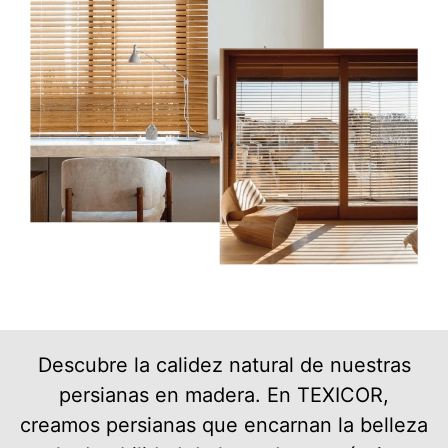
Descubre la calidez natural de nuestras
persianas en madera. En TEXICOR,
creamos persianas que encarnan la belleza