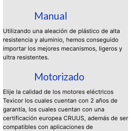
Manual
Utilizando una aleación de plástico de alta
resistencia y aluminio, hemos conseguido
importar los mejores mecanismos, ligeros y
ultra resistentes.
Motorizado
Elije la calidad de los motores eléctricos
Texicor los cuales cuentan con 2 años de
garantía, los cuales cuentan con una
certificación europea CRUUS, además de ser
compatibles con aplicaciones de