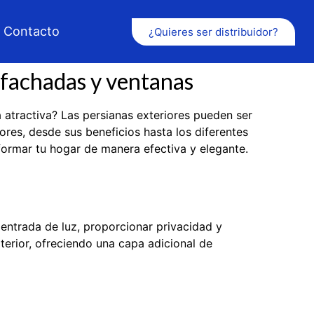
Contacto
¿Quieres ser distribuidor?
a fachadas y ventanas
atractiva? Las persianas exteriores pueden ser
ores, desde sus beneficios hasta los diferentes
formar tu hogar de manera efectiva y elegante.
 entrada de luz, proporcionar privacidad y
exterior, ofreciendo una capa adicional de