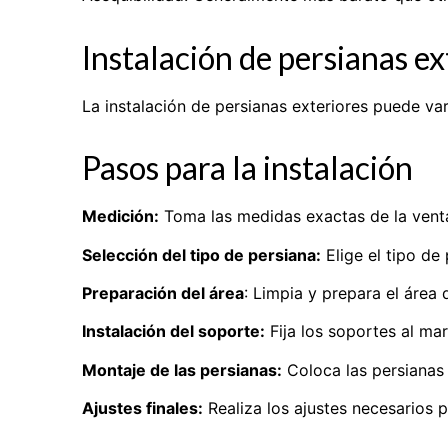
Instalación de persianas ex
La instalación de persianas exteriores puede va
Pasos para la instalación
Medición:
Toma las medidas exactas de la ventan
Selección del tipo de persiana:
Elige el tipo de
Preparación del área
: Limpia y prepara el área
Instalación del soporte:
Fija los soportes al ma
Montaje de las persianas:
Coloca las persianas
Ajustes finales:
Realiza los ajustes necesarios 