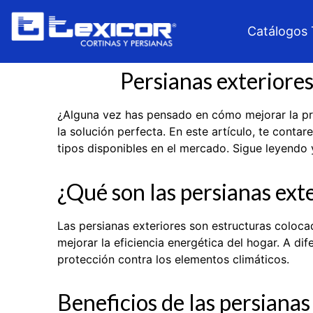
Catálogos 
Persianas exteriores
¿Alguna vez has pensado en cómo mejorar la pro
la solución perfecta. En este artículo, te conta
tipos disponibles en el mercado. Sigue leyendo
¿Qué son las persianas ext
Las persianas exteriores son estructuras coloca
mejorar la eficiencia energética del hogar. A dif
protección contra los elementos climáticos.
Beneficios de las persianas