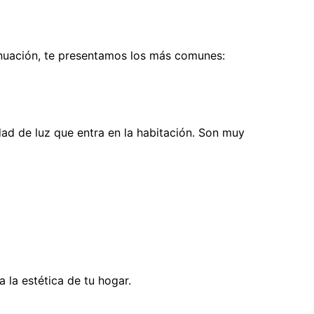
tinuación, te presentamos los más comunes:
dad de luz que entra en la habitación. Son muy
 la estética de tu hogar.