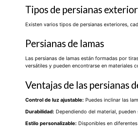
Tipos de persianas exterio
Existen varios tipos de persianas exteriores, c
Persianas de lamas
Las persianas de lamas están formadas por tiras
versátiles y pueden encontrarse en materiales 
Ventajas de las persianas 
Control de luz ajustable:
Puedes inclinar las la
Durabilidad:
Dependiendo del material, pueden 
Estilo personalizable:
Disponibles en diferentes 