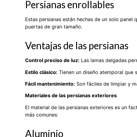
Persianas enrollables
Estas persianas están hechas de un solo panel 
puertas de gran tamaño.
Ventajas de las persianas
Control preciso de luz:
Las lamas delgadas perm
Estilo clásico:
Tienen un diseño atemporal que se
Fácil mantenimiento:
Son fáciles de limpiar y m
Materiales de las persianas exteriores
El material de las persianas exteriores es un fa
más comunes:
Aluminio