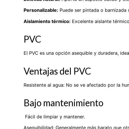
Personalizable:
Puede ser pintada o barnizada s
Aislamiento térmico:
Excelente aislante térmico
PVC
El PVC es una opción asequible y duradera, ide
Ventajas del PVC
Resistente al agua: No se ve afectado por la h
Bajo mantenimiento
Fácil de limpiar y mantener.
Asequibilidad: Generalmente más barato que otr