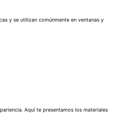
icas y se utilizan comúnmente en ventanas y
apariencia. Aquí te presentamos los materiales