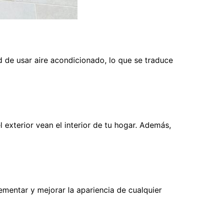
ad de usar aire acondicionado, lo que se traduce
 exterior vean el interior de tu hogar. Además,
ementar y mejorar la apariencia de cualquier