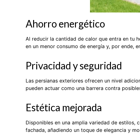
Ahorro energético
Al reducir la cantidad de calor que entra en tu 
en un menor consumo de energía y, por ende, en
Privacidad y seguridad
Las persianas exteriores ofrecen un nivel adicio
pueden actuar como una barrera contra posibles
Estética mejorada
Disponibles en una amplia variedad de estilos, 
fachada, añadiendo un toque de elegancia y mo