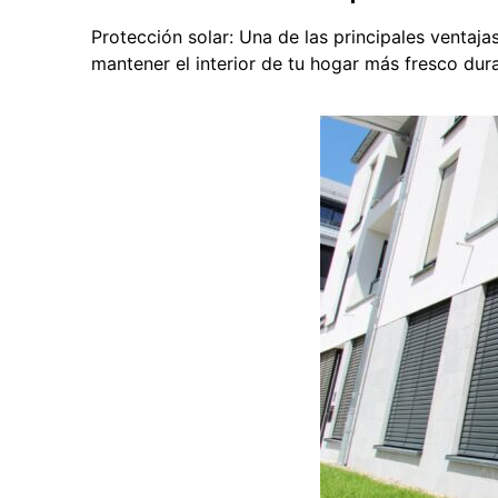
Protección solar: Una de las principales ventaja
mantener el interior de tu hogar más fresco dur