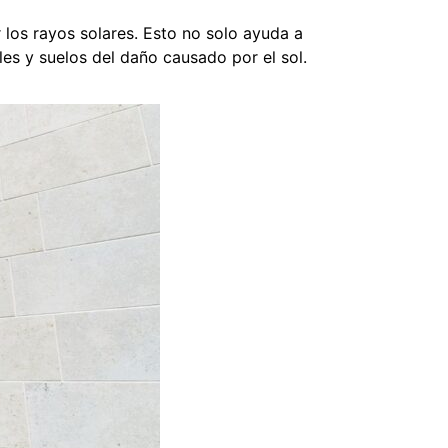
 los rayos solares. Esto no solo ayuda a
es y suelos del daño causado por el sol.