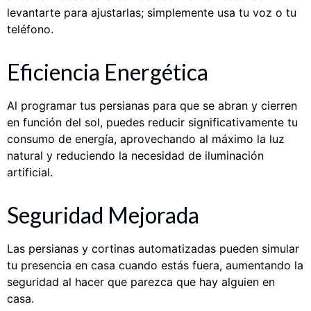
levantarte para ajustarlas; simplemente usa tu voz o tu
teléfono.
Eficiencia Energética
Al programar tus persianas para que se abran y cierren
en función del sol, puedes reducir significativamente tu
consumo de energía, aprovechando al máximo la luz
natural y reduciendo la necesidad de iluminación
artificial.
Seguridad Mejorada
Las persianas y cortinas automatizadas pueden simular
tu presencia en casa cuando estás fuera, aumentando la
seguridad al hacer que parezca que hay alguien en
casa.