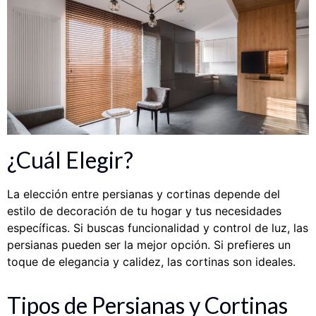
¿Cuál Elegir?
La elección entre persianas y cortinas depende del
estilo de decoración de tu hogar y tus necesidades
específicas. Si buscas funcionalidad y control de luz, las
persianas pueden ser la mejor opción. Si prefieres un
toque de elegancia y calidez, las cortinas son ideales.
Tipos de Persianas y Cortinas