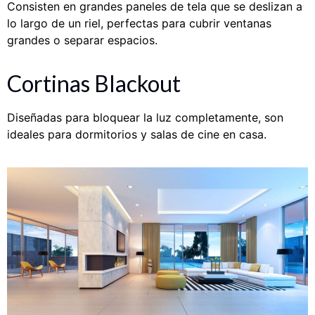
Consisten en grandes paneles de tela que se deslizan a
lo largo de un riel, perfectas para cubrir ventanas
grandes o separar espacios.
Cortinas Blackout
Diseñadas para bloquear la luz completamente, son
ideales para dormitorios y salas de cine en casa.