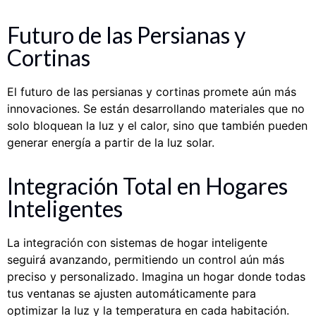
Futuro de las Persianas y
Cortinas
El futuro de las persianas y cortinas promete aún más
innovaciones. Se están desarrollando materiales que no
solo bloquean la luz y el calor, sino que también pueden
generar energía a partir de la luz solar.
Integración Total en Hogares
Inteligentes
La integración con sistemas de hogar inteligente
seguirá avanzando, permitiendo un control aún más
preciso y personalizado. Imagina un hogar donde todas
tus ventanas se ajusten automáticamente para
optimizar la luz y la temperatura en cada habitación.