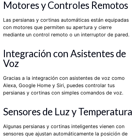
Motores y Controles Remotos
Las persianas y cortinas automáticas están equipadas
con motores que permiten su apertura y cierre
mediante un control remoto o un interruptor de pared.
Integración con Asistentes de
Voz
Gracias a la integración con asistentes de voz como
Alexa, Google Home y Siri, puedes controlar tus
persianas y cortinas con simples comandos de voz.
Sensores de Luz y Temperatura
Algunas persianas y cortinas inteligentes vienen con
sensores que ajustan automáticamente la posición de