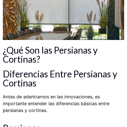
¿Qué Son las Persianas y
Cortinas?
Diferencias Entre Persianas y
Cortinas
Antes de adentrarnos en las innovaciones, es
importante entender las diferencias básicas entre
persianas y cortinas.