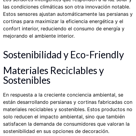
las condiciones climáticas son otra innovación notable.
Estos sensores ajustan automáticamente las persianas y
cortinas para maximizar la eficiencia energética y el
confort interior, reduciendo el consumo de energía y
mejorando el ambiente interior.
Sostenibilidad y Eco-Friendly
Materiales Reciclables y
Sostenibles
En respuesta a la creciente conciencia ambiental, se
están desarrollando persianas y cortinas fabricadas con
materiales reciclables y sostenibles. Estos productos no
solo reducen el impacto ambiental, sino que también
satisfacen la demanda de consumidores que valoran la
sostenibilidad en sus opciones de decoración.