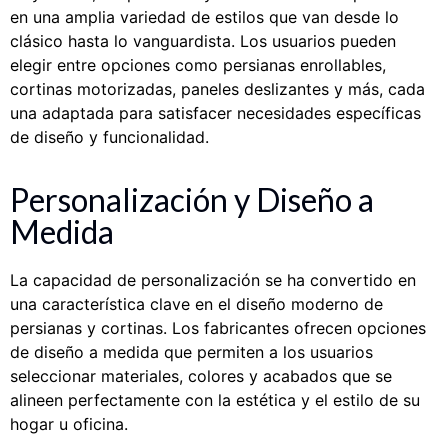
en una amplia variedad de estilos que van desde lo
clásico hasta lo vanguardista. Los usuarios pueden
elegir entre opciones como persianas enrollables,
cortinas motorizadas, paneles deslizantes y más, cada
una adaptada para satisfacer necesidades específicas
de diseño y funcionalidad.
Personalización y Diseño a
Medida
La capacidad de personalización se ha convertido en
una característica clave en el diseño moderno de
persianas y cortinas. Los fabricantes ofrecen opciones
de diseño a medida que permiten a los usuarios
seleccionar materiales, colores y acabados que se
alineen perfectamente con la estética y el estilo de su
hogar u oficina.