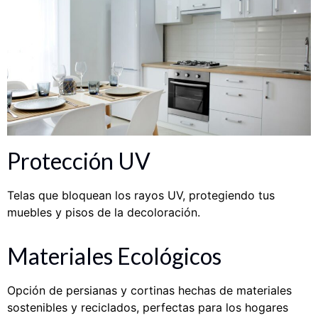
Protección UV
Telas que bloquean los rayos UV, protegiendo tus
muebles y pisos de la decoloración.
Materiales Ecológicos
Opción de persianas y cortinas hechas de materiales
sostenibles y reciclados, perfectas para los hogares