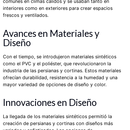
comunes en climas cálidos y se usaban tanto en
interiores como en exteriores para crear espacios
frescos y ventilados.
Avances en Materiales y
Diseño
Con el tiempo, se introdujeron materiales sintéticos
como el PVC y el poliéster, que revolucionaron la
industria de las persianas y cortinas. Estos materiales
ofrecían durabilidad, resistencia a la humedad y una
mayor variedad de opciones de diseño y color.
Innovaciones en Diseño
La llegada de los materiales sintéticos permitió la
creación de persianas y cortinas con diseños más