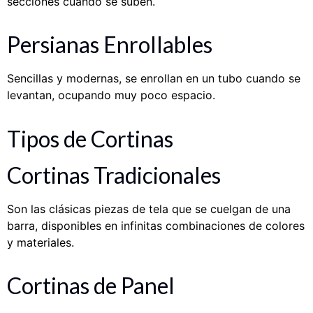
secciones cuando se suben.
Persianas Enrollables
Sencillas y modernas, se enrollan en un tubo cuando se
levantan, ocupando muy poco espacio.
Tipos de Cortinas
Cortinas Tradicionales
Son las clásicas piezas de tela que se cuelgan de una
barra, disponibles en infinitas combinaciones de colores
y materiales.
Cortinas de Panel