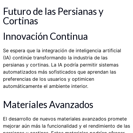
Futuro de las Persianas y
Cortinas
Innovación Continua
Se espera que la integración de inteligencia artificial
(IA) continúe transformando la industria de las
persianas y cortinas. La IA podría permitir sistemas
automatizados más sofisticados que aprendan las
preferencias de los usuarios y optimicen
automáticamente el ambiente interior.
Materiales Avanzados
El desarrollo de nuevos materiales avanzados promete
mejorar aún más la funcionalidad y el rendimiento de las