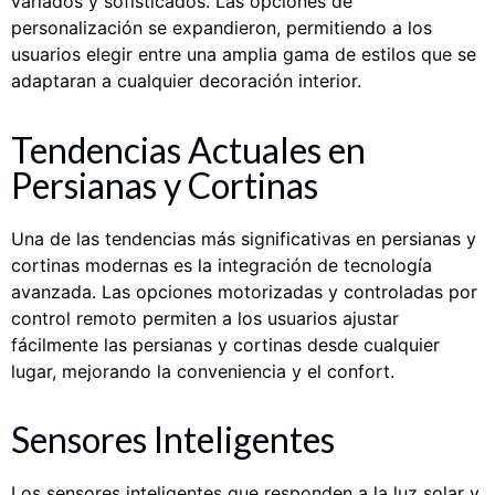
variados y sofisticados. Las opciones de
personalización se expandieron, permitiendo a los
usuarios elegir entre una amplia gama de estilos que se
adaptaran a cualquier decoración interior.
Tendencias Actuales en
Persianas y Cortinas
Una de las tendencias más significativas en persianas y
cortinas modernas es la integración de tecnología
avanzada. Las opciones motorizadas y controladas por
control remoto permiten a los usuarios ajustar
fácilmente las persianas y cortinas desde cualquier
lugar, mejorando la conveniencia y el confort.
Sensores Inteligentes
Los sensores inteligentes que responden a la luz solar y