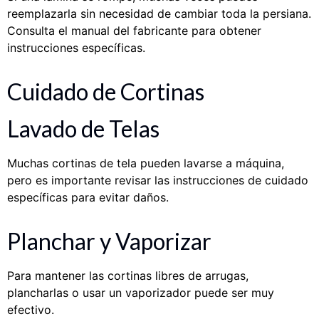
reemplazarla sin necesidad de cambiar toda la persiana.
Consulta el manual del fabricante para obtener
instrucciones específicas.
Cuidado de Cortinas
Lavado de Telas
Muchas cortinas de tela pueden lavarse a máquina,
pero es importante revisar las instrucciones de cuidado
específicas para evitar daños.
Planchar y Vaporizar
Para mantener las cortinas libres de arrugas,
plancharlas o usar un vaporizador puede ser muy
efectivo.