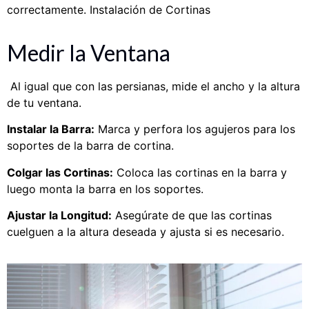
correctamente.
Instalación de Cortinas
Medir la Ventana
Al igual que con las persianas, mide el ancho y la altura
de tu ventana.
Instalar la Barra:
Marca y perfora los agujeros para los
soportes de la barra de cortina.
Colgar las Cortinas:
Coloca las cortinas en la barra y
luego monta la barra en los soportes.
Ajustar la Longitud:
Asegúrate de que las cortinas
cuelguen a la altura deseada y ajusta si es necesario.