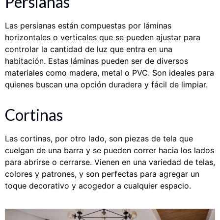
Persianas
Las persianas están compuestas por láminas
horizontales o verticales que se pueden ajustar para
controlar la cantidad de luz que entra en una
habitación. Estas láminas pueden ser de diversos
materiales como madera, metal o PVC. Son ideales para
quienes buscan una opción duradera y fácil de limpiar.
Cortinas
Las cortinas, por otro lado, son piezas de tela que
cuelgan de una barra y se pueden correr hacia los lados
para abrirse o cerrarse. Vienen en una variedad de telas,
colores y patrones, y son perfectas para agregar un
toque decorativo y acogedor a cualquier espacio.