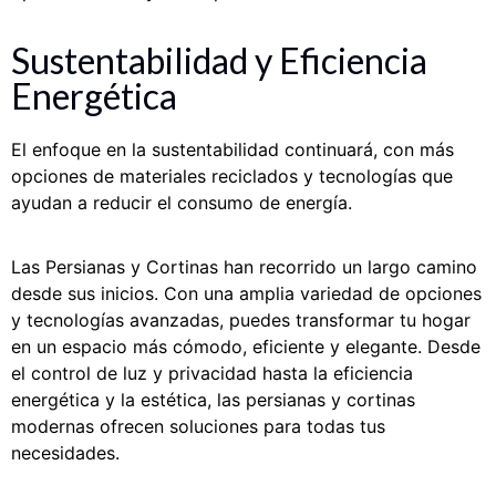
Sustentabilidad y Eficiencia
Energética
El enfoque en la sustentabilidad continuará, con más
opciones de materiales reciclados y tecnologías que
ayudan a reducir el consumo de energía.
Las Persianas y Cortinas han recorrido un largo camino
desde sus inicios. Con una amplia variedad de opciones
y tecnologías avanzadas, puedes transformar tu hogar
en un espacio más cómodo, eficiente y elegante. Desde
el control de luz y privacidad hasta la eficiencia
energética y la estética, las persianas y cortinas
modernas ofrecen soluciones para todas tus
necesidades.