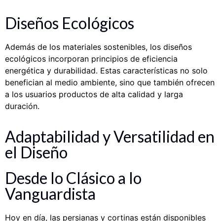
Diseños Ecológicos
Además de los materiales sostenibles, los diseños
ecológicos incorporan principios de eficiencia
energética y durabilidad. Estas características no solo
benefician al medio ambiente, sino que también ofrecen
a los usuarios productos de alta calidad y larga
duración.
Adaptabilidad y Versatilidad en
el Diseño
Desde lo Clásico a lo
Vanguardista
Hoy en día, las persianas y cortinas están disponibles