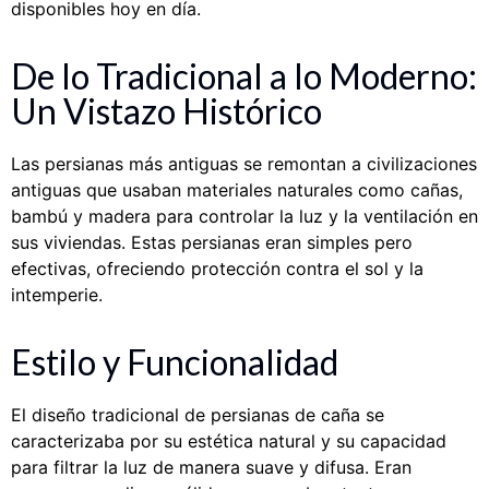
disponibles hoy en día.
De lo Tradicional a lo Moderno:
Un Vistazo Histórico
Las persianas más antiguas se remontan a civilizaciones
antiguas que usaban materiales naturales como cañas,
bambú y madera para controlar la luz y la ventilación en
sus viviendas. Estas persianas eran simples pero
efectivas, ofreciendo protección contra el sol y la
intemperie.
Estilo y Funcionalidad
El diseño tradicional de persianas de caña se
caracterizaba por su estética natural y su capacidad
para filtrar la luz de manera suave y difusa. Eran