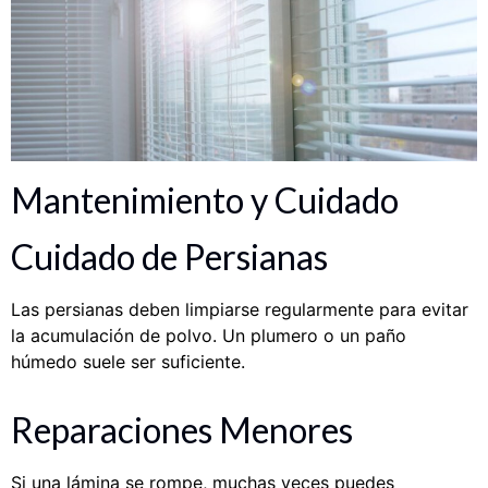
Mantenimiento y Cuidado
Cuidado de Persianas
Las persianas deben limpiarse regularmente para evitar
la acumulación de polvo. Un plumero o un paño
húmedo suele ser suficiente.
Reparaciones Menores
Si una lámina se rompe, muchas veces puedes