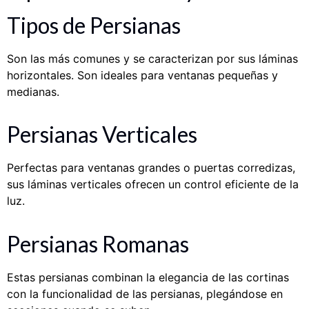
Tipos de Persianas
Son las más comunes y se caracterizan por sus láminas
horizontales. Son ideales para ventanas pequeñas y
medianas.
Persianas Verticales
Perfectas para ventanas grandes o puertas corredizas,
sus láminas verticales ofrecen un control eficiente de la
luz.
Persianas Romanas
Estas persianas combinan la elegancia de las cortinas
con la funcionalidad de las persianas, plegándose en