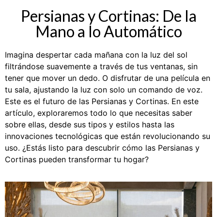
Persianas y Cortinas: De la
Mano a lo Automático
Imagina despertar cada mañana con la luz del sol
filtrándose suavemente a través de tus ventanas, sin
tener que mover un dedo. O disfrutar de una película en
tu sala, ajustando la luz con solo un comando de voz.
Este es el futuro de las Persianas y Cortinas. En este
artículo, exploraremos todo lo que necesitas saber
sobre ellas, desde sus tipos y estilos hasta las
innovaciones tecnológicas que están revolucionando su
uso. ¿Estás listo para descubrir cómo las Persianas y
Cortinas pueden transformar tu hogar?