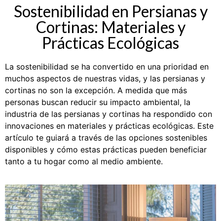
Sostenibilidad en Persianas y
Cortinas: Materiales y
Prácticas Ecológicas
La sostenibilidad se ha convertido en una prioridad en
muchos aspectos de nuestras vidas, y las persianas y
cortinas no son la excepción. A medida que más
personas buscan reducir su impacto ambiental, la
industria de las persianas y cortinas ha respondido con
innovaciones en materiales y prácticas ecológicas. Este
artículo te guiará a través de las opciones sostenibles
disponibles y cómo estas prácticas pueden beneficiar
tanto a tu hogar como al medio ambiente.