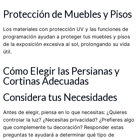
Protección de Muebles y Pisos
Los materiales con protección UV y las funciones de
programación ayudan a proteger tus muebles y pisos
de la exposición excesiva al sol, prolongando su vida
útil.
Cómo Elegir las Persianas y
Cortinas Adecuadas
Considera tus Necesidades
Antes de elegir, piensa en lo que necesitas: ¿Quieres
controlar la luz? ¿Necesitas privacidad? ¿Prefieres algo
que complemente tu decoración? Responder estas
preguntas te ayudará a determinar qué tipo de