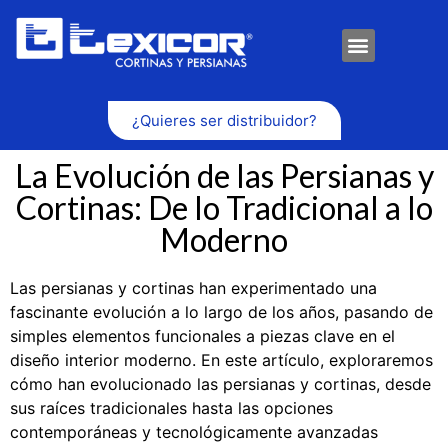
¿Quieres ser distribuidor?
La Evolución de las Persianas y
Cortinas: De lo Tradicional a lo
Moderno
Las persianas y cortinas han experimentado una
fascinante evolución a lo largo de los años, pasando de
simples elementos funcionales a piezas clave en el
diseño interior moderno. En este artículo, exploraremos
cómo han evolucionado las persianas y cortinas, desde
sus raíces tradicionales hasta las opciones
contemporáneas y tecnológicamente avanzadas