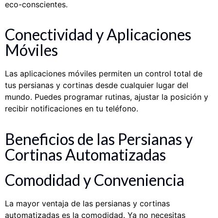
eco-conscientes.
Conectividad y Aplicaciones
Móviles
Las aplicaciones móviles permiten un control total de
tus persianas y cortinas desde cualquier lugar del
mundo. Puedes programar rutinas, ajustar la posición y
recibir notificaciones en tu teléfono.
Beneficios de las Persianas y
Cortinas Automatizadas
Comodidad y Conveniencia
La mayor ventaja de las persianas y cortinas
automatizadas es la comodidad. Ya no necesitas