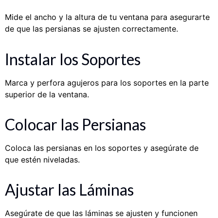
Mide el ancho y la altura de tu ventana para asegurarte
de que las persianas se ajusten correctamente.
Instalar los Soportes
Marca y perfora agujeros para los soportes en la parte
superior de la ventana.
Colocar las Persianas
Coloca las persianas en los soportes y asegúrate de
que estén niveladas.
Ajustar las Láminas
Asegúrate de que las láminas se ajusten y funcionen