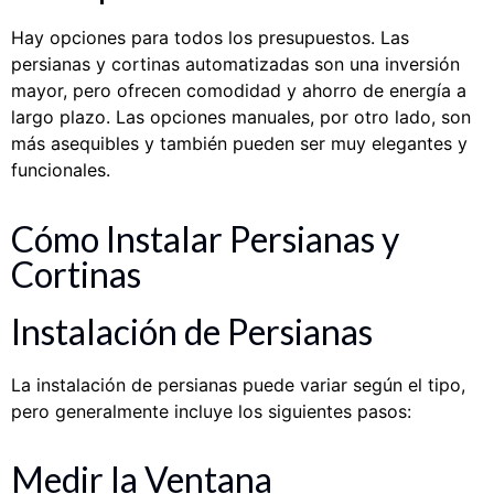
Hay opciones para todos los presupuestos. Las
persianas y cortinas automatizadas son una inversión
mayor, pero ofrecen comodidad y ahorro de energía a
largo plazo. Las opciones manuales, por otro lado, son
más asequibles y también pueden ser muy elegantes y
funcionales.
Cómo Instalar Persianas y
Cortinas
Instalación de Persianas
La instalación de persianas puede variar según el tipo,
pero generalmente incluye los siguientes pasos:
Medir la Ventana