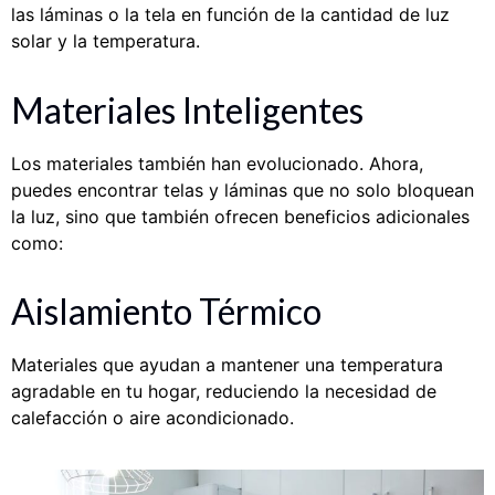
las láminas o la tela en función de la cantidad de luz
solar y la temperatura.
Materiales Inteligentes
Los materiales también han evolucionado. Ahora,
puedes encontrar telas y láminas que no solo bloquean
la luz, sino que también ofrecen beneficios adicionales
como:
Aislamiento Térmico
Materiales que ayudan a mantener una temperatura
agradable en tu hogar, reduciendo la necesidad de
calefacción o aire acondicionado.