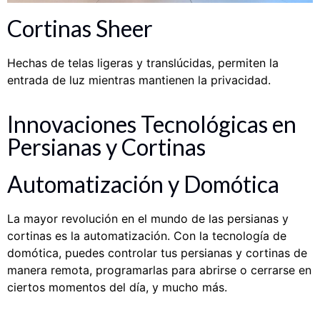
Cortinas Sheer
Hechas de telas ligeras y translúcidas, permiten la
entrada de luz mientras mantienen la privacidad.
Innovaciones Tecnológicas en
Persianas y Cortinas
Automatización y Domótica
La mayor revolución en el mundo de las persianas y
cortinas es la automatización. Con la tecnología de
domótica, puedes controlar tus persianas y cortinas de
manera remota, programarlas para abrirse o cerrarse en
ciertos momentos del día, y mucho más.