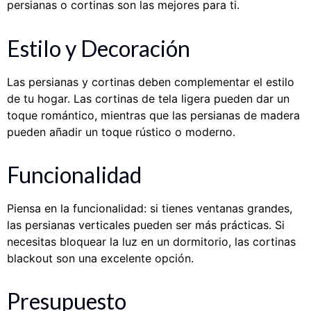
persianas o cortinas son las mejores para ti.
Estilo y Decoración
Las persianas y cortinas deben complementar el estilo
de tu hogar. Las cortinas de tela ligera pueden dar un
toque romántico, mientras que las persianas de madera
pueden añadir un toque rústico o moderno.
Funcionalidad
Piensa en la funcionalidad: si tienes ventanas grandes,
las persianas verticales pueden ser más prácticas. Si
necesitas bloquear la luz en un dormitorio, las cortinas
blackout son una excelente opción.
Presupuesto