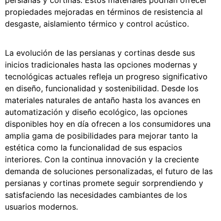
persianas y cortinas. Estos materiales podrían ofrecer
propiedades mejoradas en términos de resistencia al
desgaste, aislamiento térmico y control acústico.
La evolución de las persianas y cortinas desde sus
inicios tradicionales hasta las opciones modernas y
tecnológicas actuales refleja un progreso significativo
en diseño, funcionalidad y sostenibilidad. Desde los
materiales naturales de antaño hasta los avances en
automatización y diseño ecológico, las opciones
disponibles hoy en día ofrecen a los consumidores una
amplia gama de posibilidades para mejorar tanto la
estética como la funcionalidad de sus espacios
interiores. Con la continua innovación y la creciente
demanda de soluciones personalizadas, el futuro de las
persianas y cortinas promete seguir sorprendiendo y
satisfaciendo las necesidades cambiantes de los
usuarios modernos.