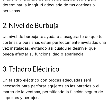
determinar la longitud adecuada de tus cortinas o
persianas.
2. Nivel de Burbuja
Un nivel de burbuja te ayudará a asegurarte de que tus
cortinas o persianas estén perfectamente niveladas una
vez instaladas, evitando así cualquier desnivel que
pueda afectar su funcionalidad o apariencia.
3. Taladro Eléctrico
Un taladro eléctrico con brocas adecuadas será
necesario para perforar agujeros en las paredes o el
marco de la ventana, permitiendo la fijación segura de
soportes y herrajes.