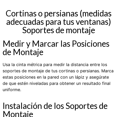
Cortinas o persianas (medidas
adecuadas para tus ventanas)
Soportes de montaje
Medir y Marcar las Posiciones
de Montaje
Usa la cinta métrica para medir la distancia entre los
soportes de montaje de tus cortinas o persianas. Marca
estas posiciones en la pared con un lápiz y asegúrate
de que estén niveladas para obtener un resultado final
uniforme.
Instalación de los Soportes de
Montaje