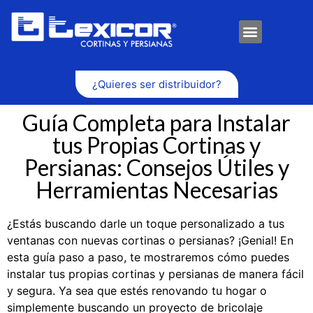
¿Quieres ser distribuidor?
Guía Completa para Instalar
tus Propias Cortinas y
Persianas: Consejos Útiles y
Herramientas Necesarias
¿Estás buscando darle un toque personalizado a tus
ventanas con nuevas cortinas o persianas? ¡Genial! En
esta guía paso a paso, te mostraremos cómo puedes
instalar tus propias cortinas y persianas de manera fácil
y segura. Ya sea que estés renovando tu hogar o
simplemente buscando un proyecto de bricolaje