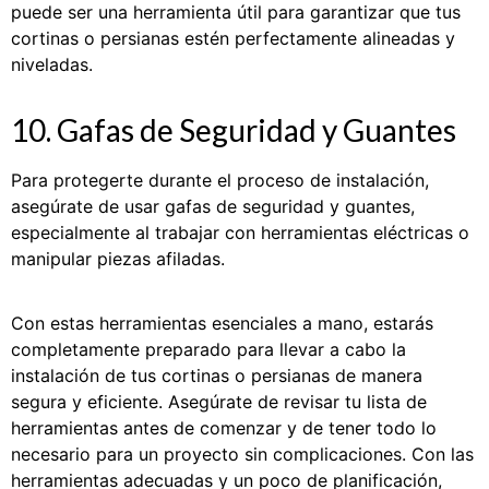
puede ser una herramienta útil para garantizar que tus
cortinas o persianas estén perfectamente alineadas y
niveladas.
10. Gafas de Seguridad y Guantes
Para protegerte durante el proceso de instalación,
asegúrate de usar gafas de seguridad y guantes,
especialmente al trabajar con herramientas eléctricas o
manipular piezas afiladas.
Con estas herramientas esenciales a mano, estarás
completamente preparado para llevar a cabo la
instalación de tus cortinas o persianas de manera
segura y eficiente. Asegúrate de revisar tu lista de
herramientas antes de comenzar y de tener todo lo
necesario para un proyecto sin complicaciones. Con las
herramientas adecuadas y un poco de planificación,