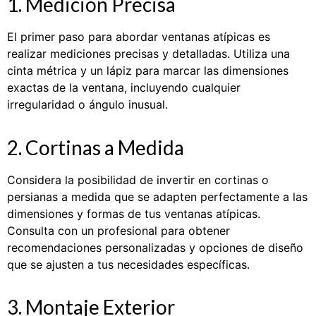
1. Medición Precisa
El primer paso para abordar ventanas atípicas es
realizar mediciones precisas y detalladas. Utiliza una
cinta métrica y un lápiz para marcar las dimensiones
exactas de la ventana, incluyendo cualquier
irregularidad o ángulo inusual.
2. Cortinas a Medida
Considera la posibilidad de invertir en cortinas o
persianas a medida que se adapten perfectamente a las
dimensiones y formas de tus ventanas atípicas.
Consulta con un profesional para obtener
recomendaciones personalizadas y opciones de diseño
que se ajusten a tus necesidades específicas.
3. Montaje Exterior