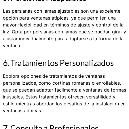
Las persianas con lamas ajustables son una excelente
opción para ventanas atípicas, ya que permiten una
mayor flexibilidad en términos de ajuste y control de la
luz. Opta por persianas con lamas que se puedan girar y
ajustar individualmente para adaptarse a la forma de la
ventana.
6. Tratamientos Personalizados
Explora opciones de tratamientos de ventanas
personalizados, como cortinas romanas o enrollables,
que se puedan adaptar fácilmente a ventanas de formas
inusuales. Estos tratamientos ofrecen versatilidad y
estilo mientras abordan los desafíos de la instalación en
ventanas atípicas.
7. Consulta a Profesionales