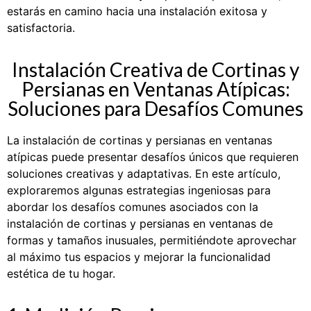
estarás en camino hacia una instalación exitosa y
satisfactoria.
Instalación Creativa de Cortinas y
Persianas en Ventanas Atípicas:
Soluciones para Desafíos Comunes
La instalación de cortinas y persianas en ventanas
atípicas puede presentar desafíos únicos que requieren
soluciones creativas y adaptativas. En este artículo,
exploraremos algunas estrategias ingeniosas para
abordar los desafíos comunes asociados con la
instalación de cortinas y persianas en ventanas de
formas y tamaños inusuales, permitiéndote aprovechar
al máximo tus espacios y mejorar la funcionalidad
estética de tu hogar.