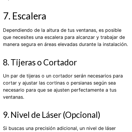
7. Escalera
Dependiendo de la altura de tus ventanas, es posible
que necesites una escalera para alcanzar y trabajar de
manera segura en áreas elevadas durante la instalación.
8. Tijeras o Cortador
Un par de tijeras o un cortador serán necesarios para
cortar y ajustar las cortinas o persianas según sea
necesario para que se ajusten perfectamente a tus
ventanas.
9. Nivel de Láser (Opcional)
Si buscas una precisión adicional, un nivel de láser