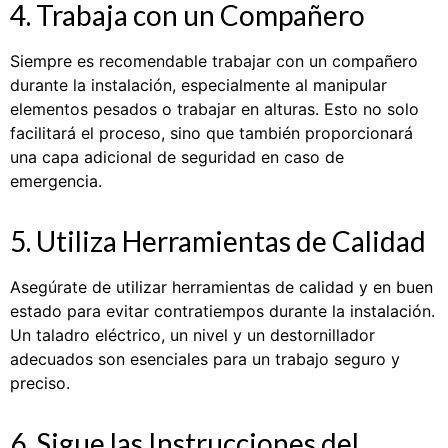
4. Trabaja con un Compañero
Siempre es recomendable trabajar con un compañero
durante la instalación, especialmente al manipular
elementos pesados o trabajar en alturas. Esto no solo
facilitará el proceso, sino que también proporcionará
una capa adicional de seguridad en caso de
emergencia.
5. Utiliza Herramientas de Calidad
Asegúrate de utilizar herramientas de calidad y en buen
estado para evitar contratiempos durante la instalación.
Un taladro eléctrico, un nivel y un destornillador
adecuados son esenciales para un trabajo seguro y
preciso.
6. Sigue las Instrucciones del