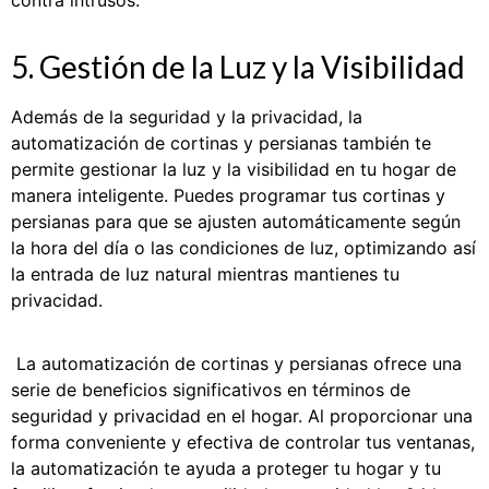
contra intrusos.
5. Gestión de la Luz y la Visibilidad
Además de la seguridad y la privacidad, la
automatización de cortinas y persianas también te
permite gestionar la luz y la visibilidad en tu hogar de
manera inteligente. Puedes programar tus cortinas y
persianas para que se ajusten automáticamente según
la hora del día o las condiciones de luz, optimizando así
la entrada de luz natural mientras mantienes tu
privacidad.
La automatización de cortinas y persianas ofrece una
serie de beneficios significativos en términos de
seguridad y privacidad en el hogar. Al proporcionar una
forma conveniente y efectiva de controlar tus ventanas,
la automatización te ayuda a proteger tu hogar y tu