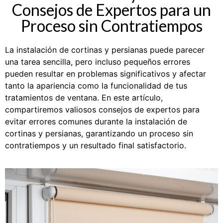
Consejos de Expertos para un
Proceso sin Contratiempos
La instalación de cortinas y persianas puede parecer
una tarea sencilla, pero incluso pequeños errores
pueden resultar en problemas significativos y afectar
tanto la apariencia como la funcionalidad de tus
tratamientos de ventana. En este artículo,
compartiremos valiosos consejos de expertos para
evitar errores comunes durante la instalación de
cortinas y persianas, garantizando un proceso sin
contratiempos y un resultado final satisfactorio.