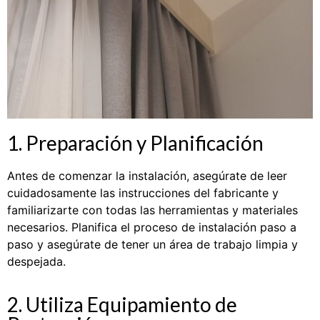
1. Preparación y Planificación
Antes de comenzar la instalación, asegúrate de leer
cuidadosamente las instrucciones del fabricante y
familiarizarte con todas las herramientas y materiales
necesarios. Planifica el proceso de instalación paso a
paso y asegúrate de tener un área de trabajo limpia y
despejada.
2. Utiliza Equipamiento de