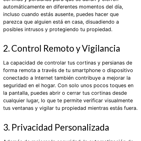
automáticamente en diferentes momentos del día,
incluso cuando estás ausente, puedes hacer que
parezca que alguien está en casa, disuadiendo a
posibles intrusos y protegiendo tu propiedad.
2. Control Remoto y Vigilancia
La capacidad de controlar tus cortinas y persianas de
forma remota a través de tu smartphone o dispositivo
conectado a Internet también contribuye a mejorar la
seguridad en el hogar. Con solo unos pocos toques en
la pantalla, puedes abrir o cerrar tus cortinas desde
cualquier lugar, lo que te permite verificar visualmente
tus ventanas y vigilar tu propiedad mientras estás fuera.
3. Privacidad Personalizada