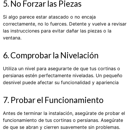
5. No Forzar las Piezas
Si algo parece estar atascado o no encaja
correctamente, no lo fuerces. Detente y vuelve a revisar
las instrucciones para evitar dañar las piezas o la
ventana.
6. Comprobar la Nivelación
Utiliza un nivel para asegurarte de que tus cortinas o
persianas estén perfectamente niveladas. Un pequeño
desnivel puede afectar su funcionalidad y apariencia
7. Probar el Funcionamiento
Antes de terminar la instalación, asegúrate de probar el
funcionamiento de tus cortinas o persianas. Asegúrate
de que se abran y cierren suavemente sin problemas.