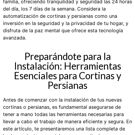
familia, ofreciendo tranquilidad y seguridad las 24 horas
del día, los 7 días de la semana. Considera la
automatización de cortinas y persianas como una
inversión en la seguridad y la privacidad de tu hogar, y
disfruta de la paz mental que ofrece esta tecnología
avanzada.
Preparándote para la
Instalación: Herramientas
Esenciales para Cortinas y
Persianas
Antes de comenzar con la instalación de tus nuevas
cortinas o persianas, es fundamental asegurarse de
tener a mano todas las herramientas necesarias para
llevar a cabo el trabajo de manera eficiente y segura. En
este artículo, te presentaremos una lista completa de