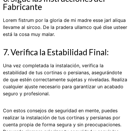
Fabricante
Lorem fistrum por la gloria de mi madre esse jarl aliqua
llevame al sircoo. De la pradera ullamco qué dise usteer
está la cosa muy malar.
7. Verifica la Estabilidad Final:
Una vez completada la instalación, verifica la
estabilidad de tus cortinas o persianas, asegurándote
de que estén correctamente sujetas y niveladas. Realiza
cualquier ajuste necesario para garantizar un acabado
seguro y profesional.
Con estos consejos de seguridad en mente, puedes
realizar la instalación de tus cortinas y persianas por
cuenta propia de forma segura y sin preocupaciones.