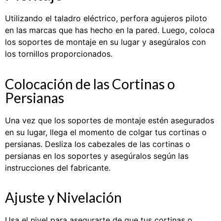
Utilizando el taladro eléctrico, perfora agujeros piloto
en las marcas que has hecho en la pared. Luego, coloca
los soportes de montaje en su lugar y asegúralos con
los tornillos proporcionados.
Colocación de las Cortinas o
Persianas
Una vez que los soportes de montaje estén asegurados
en su lugar, llega el momento de colgar tus cortinas o
persianas. Desliza los cabezales de las cortinas o
persianas en los soportes y asegúralos según las
instrucciones del fabricante.
Ajuste y Nivelación
Usa el nivel para asegurarte de que tus cortinas o