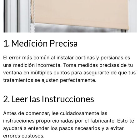
1. Medición Precisa
El error más común al instalar cortinas y persianas es
una medición incorrecta. Toma medidas precisas de tu
ventana en múltiples puntos para asegurarte de que tus
tratamientos se ajusten perfectamente.
2. Leer las Instrucciones
Antes de comenzar, lee cuidadosamente las
instrucciones proporcionadas por el fabricante. Esto te
ayudará a entender los pasos necesarios y a evitar
errores costosos.