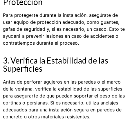
Protección
Para protegerte durante la instalación, asegúrate de
usar equipo de protección adecuado, como guantes,
gafas de seguridad y, si es necesario, un casco. Esto te
ayudará a prevenir lesiones en caso de accidentes o
contratiempos durante el proceso.
3. Verifica la Estabilidad de las
Superficies
Antes de perforar agujeros en las paredes o el marco
de la ventana, verifica la estabilidad de las superficies
para asegurarte de que puedan soportar el peso de las
cortinas o persianas. Si es necesario, utiliza anclajes
adecuados para una instalación segura en paredes de
concreto u otros materiales resistentes.