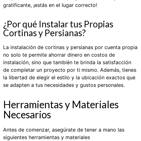
gratificante, ¡estás en el lugar correcto!
¿Por qué Instalar tus Propias
Cortinas y Persianas?
La instalación de cortinas y persianas por cuenta propia
no solo te permite ahorrar dinero en costos de
instalación, sino que también te brinda la satisfacción
de completar un proyecto por ti mismo. Además, tienes
la libertad de elegir el estilo y la ubicación exactos que
se adapten a tus necesidades y gustos personales.
Herramientas y Materiales
Necesarios
Antes de comenzar, asegúrate de tener a mano las
siguientes herramientas y materiales