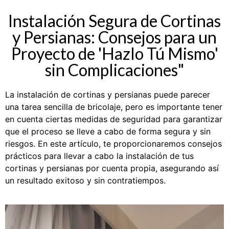
Instalación Segura de Cortinas
y Persianas: Consejos para un
Proyecto de 'Hazlo Tú Mismo'
sin Complicaciones"
La instalación de cortinas y persianas puede parecer
una tarea sencilla de bricolaje, pero es importante tener
en cuenta ciertas medidas de seguridad para garantizar
que el proceso se lleve a cabo de forma segura y sin
riesgos. En este artículo, te proporcionaremos consejos
prácticos para llevar a cabo la instalación de tus
cortinas y persianas por cuenta propia, asegurando así
un resultado exitoso y sin contratiempos.