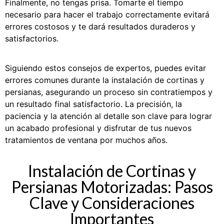
Finalmente, no tengas prisa. Tomarte el tiempo
necesario para hacer el trabajo correctamente evitará
errores costosos y te dará resultados duraderos y
satisfactorios.
Siguiendo estos consejos de expertos, puedes evitar
errores comunes durante la instalación de cortinas y
persianas, asegurando un proceso sin contratiempos y
un resultado final satisfactorio. La precisión, la
paciencia y la atención al detalle son clave para lograr
un acabado profesional y disfrutar de tus nuevos
tratamientos de ventana por muchos años.
Instalación de Cortinas y
Persianas Motorizadas: Pasos
Clave y Consideraciones
Importantes