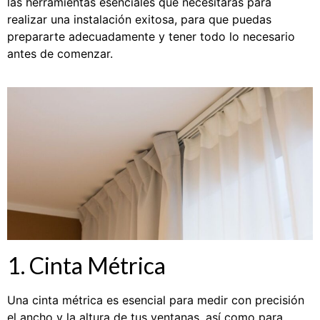
las herramientas esenciales que necesitarás para
realizar una instalación exitosa, para que puedas
prepararte adecuadamente y tener todo lo necesario
antes de comenzar.
1. Cinta Métrica
Una cinta métrica es esencial para medir con precisión
el ancho y la altura de tus ventanas, así como para