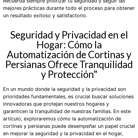
Recuerda siempre priorizar tu seguridad y seguir las
mejores prácticas durante todo el proceso para obtener
un resultado exitoso y satisfactorio.
Seguridad y Privacidad en el
Hogar: Cómo la
Automatización de Cortinas y
Persianas Ofrece Tranquilidad
y Protección"
En un mundo donde la seguridad y la privacidad son
prioridades fundamentales, es crucial buscar soluciones
innovadoras que protejan nuestros hogares y
garanticen la tranquilidad de nuestras familias. En este
artículo, exploraremos cómo la automatización de
cortinas y persianas puede desempeñar un papel crucial
en mejorar la seguridad y la privacidad en el hogar,