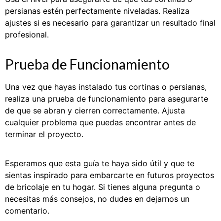
persianas estén perfectamente niveladas. Realiza
ajustes si es necesario para garantizar un resultado final
profesional.
Prueba de Funcionamiento
Una vez que hayas instalado tus cortinas o persianas,
realiza una prueba de funcionamiento para asegurarte
de que se abran y cierren correctamente. Ajusta
cualquier problema que puedas encontrar antes de
terminar el proyecto.
Esperamos que esta guía te haya sido útil y que te
sientas inspirado para embarcarte en futuros proyectos
de bricolaje en tu hogar. Si tienes alguna pregunta o
necesitas más consejos, no dudes en dejarnos un
comentario.