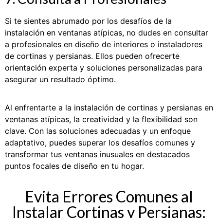
Si te sientes abrumado por los desafíos de la
instalación en ventanas atípicas, no dudes en consultar
a profesionales en diseño de interiores o instaladores
de cortinas y persianas. Ellos pueden ofrecerte
orientación experta y soluciones personalizadas para
asegurar un resultado óptimo.
Al enfrentarte a la instalación de cortinas y persianas en
ventanas atípicas, la creatividad y la flexibilidad son
clave. Con las soluciones adecuadas y un enfoque
adaptativo, puedes superar los desafíos comunes y
transformar tus ventanas inusuales en destacados
puntos focales de diseño en tu hogar.
Evita Errores Comunes al
Instalar Cortinas y Persianas: