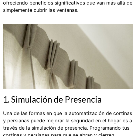
ofreciendo beneficios significativos que van más allá de
simplemente cubrir las ventanas.
1. Simulación de Presencia
Una de las formas en que la automatización de cortinas
y persianas puede mejorar la seguridad en el hogar es a
través de la simulación de presencia. Programando tus
cortinas y persianas para que se abran y cierren