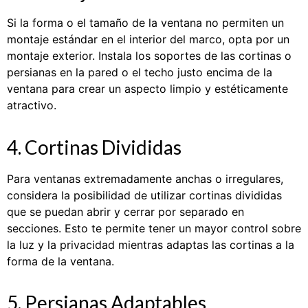
Si la forma o el tamaño de la ventana no permiten un
montaje estándar en el interior del marco, opta por un
montaje exterior. Instala los soportes de las cortinas o
persianas en la pared o el techo justo encima de la
ventana para crear un aspecto limpio y estéticamente
atractivo.
4. Cortinas Divididas
Para ventanas extremadamente anchas o irregulares,
considera la posibilidad de utilizar cortinas divididas
que se puedan abrir y cerrar por separado en
secciones. Esto te permite tener un mayor control sobre
la luz y la privacidad mientras adaptas las cortinas a la
forma de la ventana.
5. Persianas Adaptables