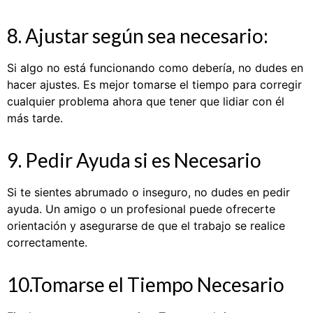
8. Ajustar según sea necesario:
Si algo no está funcionando como debería, no dudes en
hacer ajustes. Es mejor tomarse el tiempo para corregir
cualquier problema ahora que tener que lidiar con él
más tarde.
9. Pedir Ayuda si es Necesario
Si te sientes abrumado o inseguro, no dudes en pedir
ayuda. Un amigo o un profesional puede ofrecerte
orientación y asegurarse de que el trabajo se realice
correctamente.
10.Tomarse el Tiempo Necesario