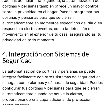
Además de mejorar la seguridad, la automatización de
cortinas y persianas también ofrece un mayor control
sobre la privacidad en el hogar. Puedes programar tus
cortinas y persianas para que se cierren
automáticamente en momentos específicos del día o en
respuesta a ciertos eventos, como la detección de
movimiento en el exterior de tu casa, asegurando así tu
privacidad en todo momento.
4. Integración con Sistemas de
Seguridad
La automatización de cortinas y persianas se puede
integrar fácilmente con otros sistemas de seguridad en
el hogar, como alarmas y cámaras de seguridad. Puedes
configurar tus cortinas y persianas para que se cierren
automáticamente cuando se active la alarma,
proporcionando una capa adicional de protección