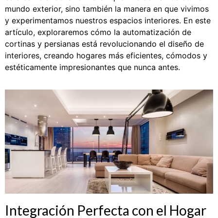
mundo exterior, sino también la manera en que vivimos
y experimentamos nuestros espacios interiores. En este
artículo, exploraremos cómo la automatización de
cortinas y persianas está revolucionando el diseño de
interiores, creando hogares más eficientes, cómodos y
estéticamente impresionantes que nunca antes.
Integración Perfecta con el Hogar