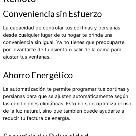
Conveniencia sin Esfuerzo
La capacidad de controlar tus cortinas y persianas
desde cualquier lugar de tu hogar te brinda una
conveniencia sin igual. Ya no tienes que preocuparte
por levantarte de tu asiento o salir de la cama para
ajustar tus ventanas.
Ahorro Energético
La automatización te permite programar tus cortinas y
persianas para que se ajusten automáticamente según
las condiciones climáticas. Esto no solo optimiza el uso
de la luz natural, sino que también puede ayudarte a
reducir tu factura de energía.