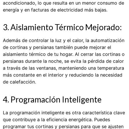
acondicionado, lo que resulta en un menor consumo de
energía y en facturas de electricidad más bajas.
3. Aislamiento Térmico Mejorado:
Además de controlar la luz y el calor, la automatización
de cortinas y persianas también puede mejorar el
aislamiento térmico de tu hogar. Al cerrar las cortinas o
persianas durante la noche, se evita la pérdida de calor
a través de las ventanas, manteniendo una temperatura
más constante en el interior y reduciendo la necesidad
de calefacción.
4. Programación Inteligente
La programación inteligente es otra característica clave
que contribuye a la eficiencia energética. Puedes
programar tus cortinas y persianas para que se ajusten