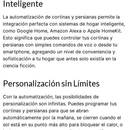
Inteligente
La automatización de cortinas y persianas permite la
integración perfecta con sistemas de hogar inteligente,
como Google Home, Amazon Alexa o Apple HomeKit.
Esto significa que puedes controlar tus cortinas y
persianas con simples comandos de voz o desde tu
smartphone, agregando un nivel de conveniencia y
sofisticación a tu hogar que antes solo existía en la
ciencia ficción.
Personalización sin Límites
Con la automatización, las posibilidades de
personalización son infinitas. Puedes programar tus
cortinas y persianas para que se abran
automáticamente por la mañana, se cierren cuando el
sol está en su punto más alto para bloquear el calor, o