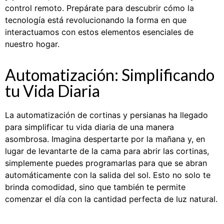
control remoto. Prepárate para descubrir cómo la
tecnología está revolucionando la forma en que
interactuamos con estos elementos esenciales de
nuestro hogar.
Automatización: Simplificando
tu Vida Diaria
La automatización de cortinas y persianas ha llegado
para simplificar tu vida diaria de una manera
asombrosa. Imagina despertarte por la mañana y, en
lugar de levantarte de la cama para abrir las cortinas,
simplemente puedes programarlas para que se abran
automáticamente con la salida del sol. Esto no solo te
brinda comodidad, sino que también te permite
comenzar el día con la cantidad perfecta de luz natural.