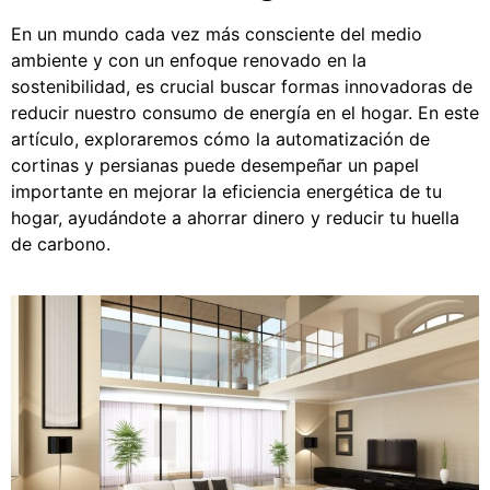
En un mundo cada vez más consciente del medio
ambiente y con un enfoque renovado en la
sostenibilidad, es crucial buscar formas innovadoras de
reducir nuestro consumo de energía en el hogar. En este
artículo, exploraremos cómo la automatización de
cortinas y persianas puede desempeñar un papel
importante en mejorar la eficiencia energética de tu
hogar, ayudándote a ahorrar dinero y reducir tu huella
de carbono.