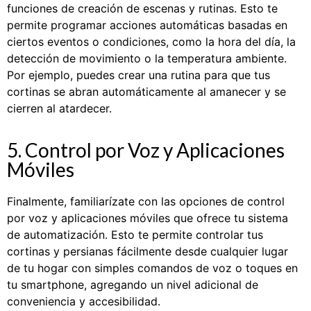
funciones de creación de escenas y rutinas. Esto te
permite programar acciones automáticas basadas en
ciertos eventos o condiciones, como la hora del día, la
detección de movimiento o la temperatura ambiente.
Por ejemplo, puedes crear una rutina para que tus
cortinas se abran automáticamente al amanecer y se
cierren al atardecer.
5. Control por Voz y Aplicaciones
Móviles
Finalmente, familiarízate con las opciones de control
por voz y aplicaciones móviles que ofrece tu sistema
de automatización. Esto te permite controlar tus
cortinas y persianas fácilmente desde cualquier lugar
de tu hogar con simples comandos de voz o toques en
tu smartphone, agregando un nivel adicional de
conveniencia y accesibilidad.