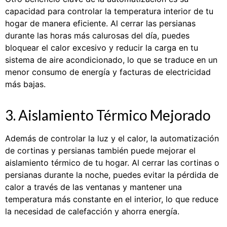
capacidad para controlar la temperatura interior de tu
hogar de manera eficiente. Al cerrar las persianas
durante las horas más calurosas del día, puedes
bloquear el calor excesivo y reducir la carga en tu
sistema de aire acondicionado, lo que se traduce en un
menor consumo de energía y facturas de electricidad
más bajas.
3. Aislamiento Térmico Mejorado
Además de controlar la luz y el calor, la automatización
de cortinas y persianas también puede mejorar el
aislamiento térmico de tu hogar. Al cerrar las cortinas o
persianas durante la noche, puedes evitar la pérdida de
calor a través de las ventanas y mantener una
temperatura más constante en el interior, lo que reduce
la necesidad de calefacción y ahorra energía.