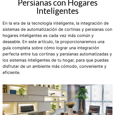
Persianas con Hogares
Inteligentes
En la era de la tecnología inteligente, la integración de
sistemas de automatización de cortinas y persianas con
hogares inteligentes es cada vez más común y
deseable. En este artículo, te proporcionaremos una
guía completa sobre cómo lograr una integración
perfecta entre tus cortinas y persianas automatizadas y
los sistemas inteligentes de tu hogar, para que puedas
disfrutar de un ambiente más cómodo, conveniente y
eficiente.