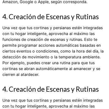
Amazon, Google o Apple, según corresponda.
4. Creación de Escenas y Rutinas
Una vez que tus cortinas y persianas estén integradas
con tu hogar inteligente, aprovecha al máximo las
funciones de creación de escenas y rutinas. Esto te
permite programar acciones automáticas basadas en
ciertos eventos o condiciones, como la hora del día, la
detección de movimiento o la temperatura ambiente.
Por ejemplo, puedes crear una rutina para que tus
cortinas se abran automáticamente al amanecer y se
cierren al atardecer.
4. Creación de Escenas y Rutinas
Una vez que tus cortinas y persianas estén integradas
con tu hogar inteligente, aprovecha al máximo las