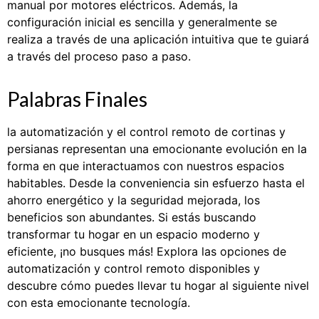
manual por motores eléctricos. Además, la
configuración inicial es sencilla y generalmente se
realiza a través de una aplicación intuitiva que te guiará
a través del proceso paso a paso.
Palabras Finales
la automatización y el control remoto de cortinas y
persianas representan una emocionante evolución en la
forma en que interactuamos con nuestros espacios
habitables. Desde la conveniencia sin esfuerzo hasta el
ahorro energético y la seguridad mejorada, los
beneficios son abundantes. Si estás buscando
transformar tu hogar en un espacio moderno y
eficiente, ¡no busques más! Explora las opciones de
automatización y control remoto disponibles y
descubre cómo puedes llevar tu hogar al siguiente nivel
con esta emocionante tecnología.