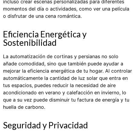
incluso crear escenas personalizadas para diferentes
momentos del día o actividades, como ver una película
o disfrutar de una cena romántica.
Eficiencia Energética y
Sostenibilidad
La automatización de cortinas y persianas no solo
añade comodidad, sino que también puede ayudar a
mejorar la eficiencia energética de tu hogar. Al controlar
automáticamente la cantidad de luz solar que entra en
tus espacios, puedes reducir la necesidad de aire
acondicionado en verano y calefacción en invierno, lo
que a su vez puede disminuir tu factura de energía y tu
huella de carbono.
Seguridad y Privacidad