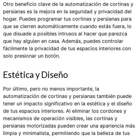
Otro beneficio clave de la automatización de cortinas y
persianas es la mejora en la seguridad y privacidad del
hogar. Puedes programar tus cortinas y persianas para
que se cierren automáticamente cuando estás fuera, lo
que disuade a posibles intrusos al hacer que parezca
que hay alguien en casa. Además, puedes controlar
fácilmente la privacidad de tus espacios interiores con
solo presionar un botón.
Estética y Diseño
Por último, pero no menos importante, la
automatización de cortinas y persianas también puede
tener un impacto significativo en la estética y el diseño
de tus espacios interiores. Al eliminar los cordones y
mecanismos de operación visibles, las cortinas y
persianas motorizadas pueden crear una apariencia más
limpia y minimalista, permitiendo que la belleza de tus