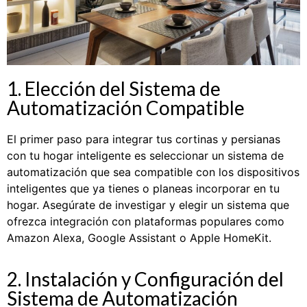
1. Elección del Sistema de
Automatización Compatible
El primer paso para integrar tus cortinas y persianas
con tu hogar inteligente es seleccionar un sistema de
automatización que sea compatible con los dispositivos
inteligentes que ya tienes o planeas incorporar en tu
hogar. Asegúrate de investigar y elegir un sistema que
ofrezca integración con plataformas populares como
Amazon Alexa, Google Assistant o Apple HomeKit.
2. Instalación y Configuración del
Sistema de Automatización