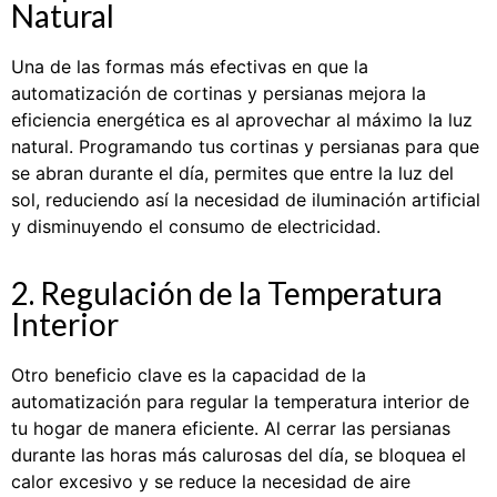
Natural
Una de las formas más efectivas en que la
automatización de cortinas y persianas mejora la
eficiencia energética es al aprovechar al máximo la luz
natural. Programando tus cortinas y persianas para que
se abran durante el día, permites que entre la luz del
sol, reduciendo así la necesidad de iluminación artificial
y disminuyendo el consumo de electricidad.
2. Regulación de la Temperatura
Interior
Otro beneficio clave es la capacidad de la
automatización para regular la temperatura interior de
tu hogar de manera eficiente. Al cerrar las persianas
durante las horas más calurosas del día, se bloquea el
calor excesivo y se reduce la necesidad de aire