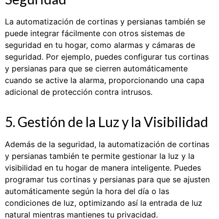
La automatización de cortinas y persianas también se
puede integrar fácilmente con otros sistemas de
seguridad en tu hogar, como alarmas y cámaras de
seguridad. Por ejemplo, puedes configurar tus cortinas
y persianas para que se cierren automáticamente
cuando se active la alarma, proporcionando una capa
adicional de protección contra intrusos.
5. Gestión de la Luz y la Visibilidad
Además de la seguridad, la automatización de cortinas
y persianas también te permite gestionar la luz y la
visibilidad en tu hogar de manera inteligente. Puedes
programar tus cortinas y persianas para que se ajusten
automáticamente según la hora del día o las
condiciones de luz, optimizando así la entrada de luz
natural mientras mantienes tu privacidad.