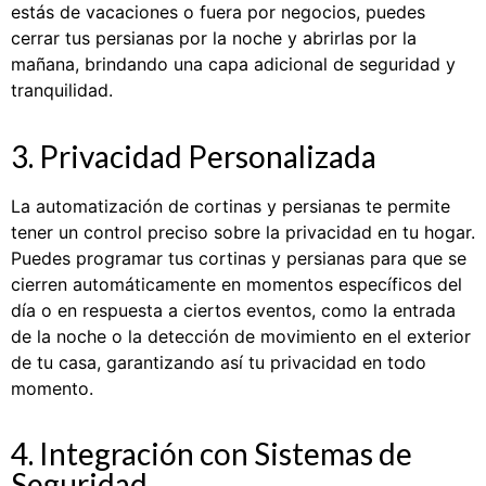
estás de vacaciones o fuera por negocios, puedes
cerrar tus persianas por la noche y abrirlas por la
mañana, brindando una capa adicional de seguridad y
tranquilidad.
3. Privacidad Personalizada
La automatización de cortinas y persianas te permite
tener un control preciso sobre la privacidad en tu hogar.
Puedes programar tus cortinas y persianas para que se
cierren automáticamente en momentos específicos del
día o en respuesta a ciertos eventos, como la entrada
de la noche o la detección de movimiento en el exterior
de tu casa, garantizando así tu privacidad en todo
momento.
4. Integración con Sistemas de
Seguridad