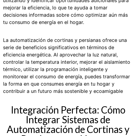
utilizando y identificar oportunidades adicionales para
mejorar la eficiencia, lo que te ayuda a tomar
decisiones informadas sobre cómo optimizar aún más
tu consumo de energía en el hogar.
La automatización de cortinas y persianas ofrece una
serie de beneficios significativos en términos de
eficiencia energética. Al aprovechar la luz natural,
controlar la temperatura interior, mejorar el aislamiento
térmico, utilizar la programación inteligente y
monitorear el consumo de energía, puedes transformar
la forma en que consumes energía en tu hogar y
contribuir a un futuro más sostenible y ecoamigable
Integración Perfecta: Cómo
Integrar Sistemas de
Automatización de Cortinas y