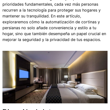
prioridades fundamentales, cada vez más personas
recurren a la tecnología para proteger sus hogares y
mantener su tranquilidad. En este artículo,
exploraremos cómo la automatización de cortinas y
persianas no solo añade conveniencia y estilo a tu
hogar, sino que también desempeña un papel crucial en
mejorar la seguridad y la privacidad de tus espacios.