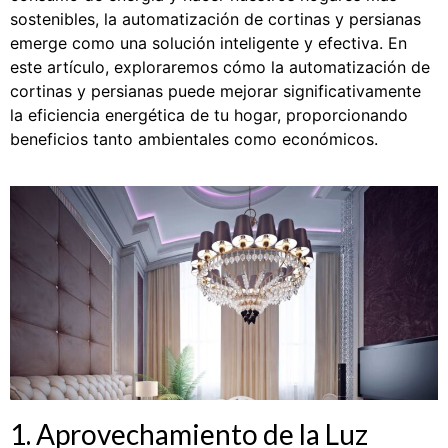
sostenibles, la automatización de cortinas y persianas
emerge como una solución inteligente y efectiva. En
este artículo, exploraremos cómo la automatización de
cortinas y persianas puede mejorar significativamente
la eficiencia energética de tu hogar, proporcionando
beneficios tanto ambientales como económicos.
1. Aprovechamiento de la Luz