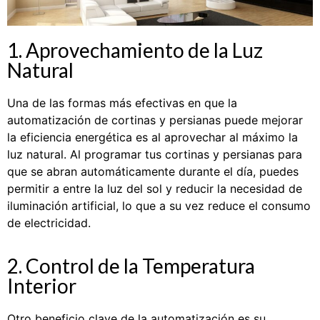
1. Aprovechamiento de la Luz
Natural
Una de las formas más efectivas en que la
automatización de cortinas y persianas puede mejorar
la eficiencia energética es al aprovechar al máximo la
luz natural. Al programar tus cortinas y persianas para
que se abran automáticamente durante el día, puedes
permitir a entre la luz del sol y reducir la necesidad de
iluminación artificial, lo que a su vez reduce el consumo
de electricidad.
2. Control de la Temperatura
Interior
Otro beneficio clave de la automatización es su