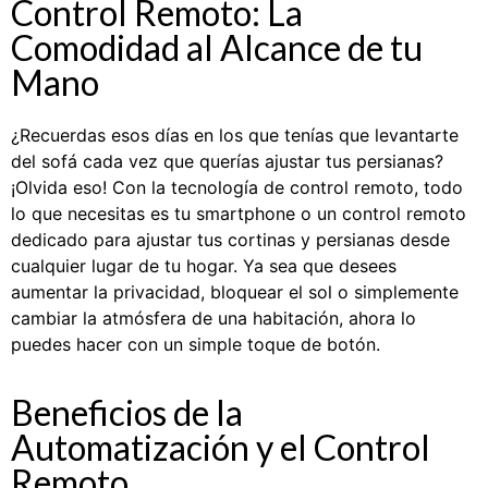
Control Remoto: La
Comodidad al Alcance de tu
Mano
¿Recuerdas esos días en los que tenías que levantarte
del sofá cada vez que querías ajustar tus persianas?
¡Olvida eso! Con la tecnología de control remoto, todo
lo que necesitas es tu smartphone o un control remoto
dedicado para ajustar tus cortinas y persianas desde
cualquier lugar de tu hogar. Ya sea que desees
aumentar la privacidad, bloquear el sol o simplemente
cambiar la atmósfera de una habitación, ahora lo
puedes hacer con un simple toque de botón.
Beneficios de la
Automatización y el Control
Remoto