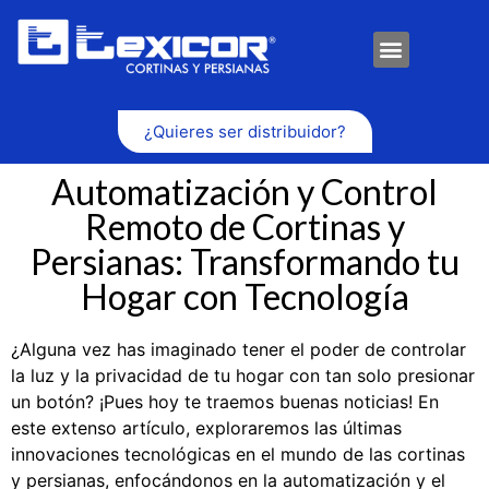
¿Quieres ser distribuidor?
Automatización y Control
Remoto de Cortinas y
Persianas: Transformando tu
Hogar con Tecnología
¿Alguna vez has imaginado tener el poder de controlar
la luz y la privacidad de tu hogar con tan solo presionar
un botón? ¡Pues hoy te traemos buenas noticias! En
este extenso artículo, exploraremos las últimas
innovaciones tecnológicas en el mundo de las cortinas
y persianas, enfocándonos en la automatización y el