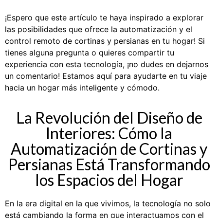
¡Espero que este artículo te haya inspirado a explorar
las posibilidades que ofrece la automatización y el
control remoto de cortinas y persianas en tu hogar! Si
tienes alguna pregunta o quieres compartir tu
experiencia con esta tecnología, ¡no dudes en dejarnos
un comentario! Estamos aquí para ayudarte en tu viaje
hacia un hogar más inteligente y cómodo.
La Revolución del Diseño de
Interiores: Cómo la
Automatización de Cortinas y
Persianas Está Transformando
los Espacios del Hogar
En la era digital en la que vivimos, la tecnología no solo
está cambiando la forma en que interactuamos con el