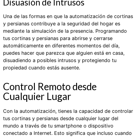
Disuasión de Intrusos
Una de las formas en que la automatización de cortinas
y persianas contribuye a la seguridad del hogar es
mediante la simulación de la presencia. Programando
tus cortinas y persianas para abrirse y cerrarse
automáticamente en diferentes momentos del día,
puedes hacer que parezca que alguien está en casa,
disuadiendo a posibles intrusos y protegiendo tu
propiedad cuando estás ausente.
Control Remoto desde
Cualquier Lugar
Con la automatización, tienes la capacidad de controlar
tus cortinas y persianas desde cualquier lugar del
mundo a través de tu smartphone o dispositivo
conectado a Internet. Esto significa que incluso cuando