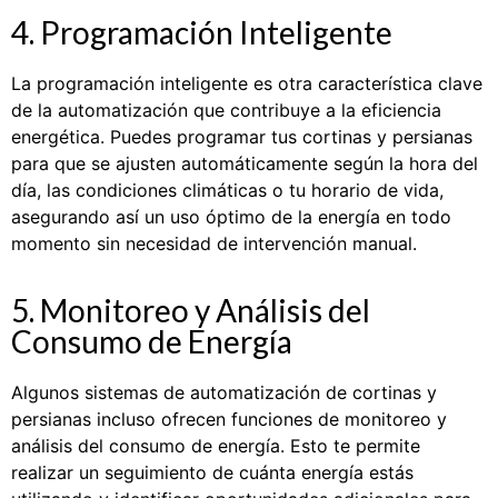
4. Programación Inteligente
La programación inteligente es otra característica clave
de la automatización que contribuye a la eficiencia
energética. Puedes programar tus cortinas y persianas
para que se ajusten automáticamente según la hora del
día, las condiciones climáticas o tu horario de vida,
asegurando así un uso óptimo de la energía en todo
momento sin necesidad de intervención manual.
5. Monitoreo y Análisis del
Consumo de Energía
Algunos sistemas de automatización de cortinas y
persianas incluso ofrecen funciones de monitoreo y
análisis del consumo de energía. Esto te permite
realizar un seguimiento de cuánta energía estás