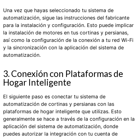
Una vez que hayas seleccionado tu sistema de
automatización, sigue las instrucciones del fabricante
para la instalación y configuración. Esto puede implicar
la instalación de motores en tus cortinas y persianas,
así como la configuración de la conexión a tu red Wi-Fi
y la sincronización con la aplicación del sistema de
automatización.
3. Conexión con Plataformas de
Hogar Inteligente
El siguiente paso es conectar tu sistema de
automatización de cortinas y persianas con las
plataformas de hogar inteligente que utilizas. Esto
generalmente se hace a través de la configuración en la
aplicación del sistema de automatización, donde
puedes autorizar la integración con tu cuenta de