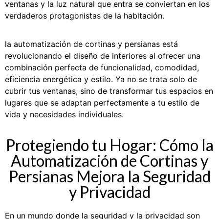
ventanas y la luz natural que entra se conviertan en los
verdaderos protagonistas de la habitación.
la automatización de cortinas y persianas está
revolucionando el diseño de interiores al ofrecer una
combinación perfecta de funcionalidad, comodidad,
eficiencia energética y estilo. Ya no se trata solo de
cubrir tus ventanas, sino de transformar tus espacios en
lugares que se adaptan perfectamente a tu estilo de
vida y necesidades individuales.
Protegiendo tu Hogar: Cómo la
Automatización de Cortinas y
Persianas Mejora la Seguridad
y Privacidad
En un mundo donde la seguridad y la privacidad son