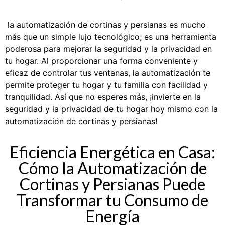
la automatización de cortinas y persianas es mucho
más que un simple lujo tecnológico; es una herramienta
poderosa para mejorar la seguridad y la privacidad en
tu hogar. Al proporcionar una forma conveniente y
eficaz de controlar tus ventanas, la automatización te
permite proteger tu hogar y tu familia con facilidad y
tranquilidad. Así que no esperes más, ¡invierte en la
seguridad y la privacidad de tu hogar hoy mismo con la
automatización de cortinas y persianas!
Eficiencia Energética en Casa:
Cómo la Automatización de
Cortinas y Persianas Puede
Transformar tu Consumo de
Energía