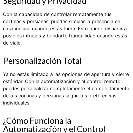
Seguridad y Privacidad
Con la capacidad de controlar remotamente tus
cortinas y persianas, puedes simular la presencia en
casa incluso cuando estás fuera. Esto puede disuadir a
posibles intrusos y brindarte tranquilidad cuando estás
de viaje.
Personalización Total
Ya no estás limitado a las opciones de apertura y cierre
estándar. Con la automatización y el control remoto,
puedes personalizar completamente el comportamiento
de tus cortinas y persianas según tus preferencias
individuales.
¿Cómo Funciona la
Automatización y el Control