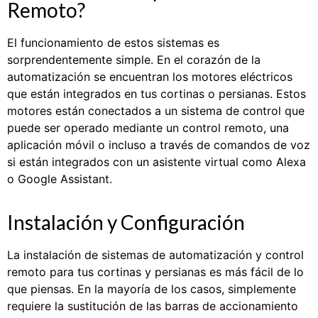
Remoto?
El funcionamiento de estos sistemas es
sorprendentemente simple. En el corazón de la
automatización se encuentran los motores eléctricos
que están integrados en tus cortinas o persianas. Estos
motores están conectados a un sistema de control que
puede ser operado mediante un control remoto, una
aplicación móvil o incluso a través de comandos de voz
si están integrados con un asistente virtual como Alexa
o Google Assistant.
Instalación y Configuración
La instalación de sistemas de automatización y control
remoto para tus cortinas y persianas es más fácil de lo
que piensas. En la mayoría de los casos, simplemente
requiere la sustitución de las barras de accionamiento