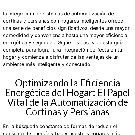
la integración de sistemas de automatización de
cortinas y persianas con hogares inteligentes ofrece
una serie de beneficios significativos, desde una mayor
comodidad y conveniencia hasta una mayor eficiencia
energética y seguridad. Sigue los pasos de esta guía
completa para lograr una integración perfecta en tu
hogar y comienza a disfrutar de las ventajas de un
ambiente más inteligente y conectado.
Optimizando la Eficiencia
Energética del Hogar: El Papel
Vital de la Automatización de
Cortinas y Persianas
En la búsqueda constante de formas de reducir el
consumo de energía y hacer nuestros hogares más